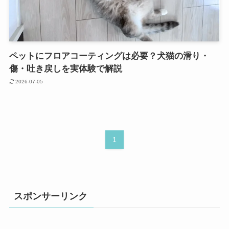
ペットにフロアコーティングは必要？犬猫の滑り・
傷・吐き戻しを実体験で解説
2026-07-05
1
スポンサーリンク