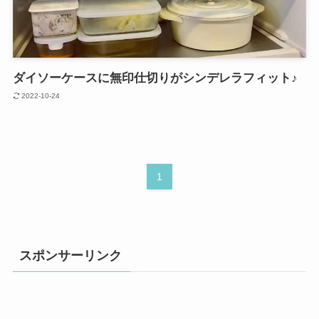
ダイソーケースに無印仕切りがシンデレラフィット♪
2022-10-24
1
スポンサーリンク