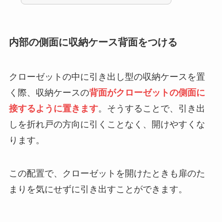
内部の側面に収納ケース背面をつける
クローゼットの中に引き出し型の収納ケースを置
く際、収納ケースの
背面がクローゼットの側面に
接するように置きます
。そうすることで、引き出
しを折れ戸の方向に引くことなく、開けやすくな
ります。
この配置で、クローゼットを開けたときも扉のた
まりを気にせずに引き出すことができます。