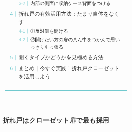
内部の側面に収納ケース背面をつける
折れ戸の有効活用方法：たまり自体をなく
す
①反対側を開ける
②開けたい方の扉の真ん中をつかんで思い
っきり引っ張る
開くタイプかどうかを見極める方法
まとめ｜今すぐ実践！折れ戸クローゼット
を活用しよう
折れ戸はクローゼット扉で最も採用