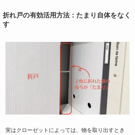
折れ戸の有効活用方法：たまり自体をなく
す
実はクローゼットによっては、物を取り出すとき