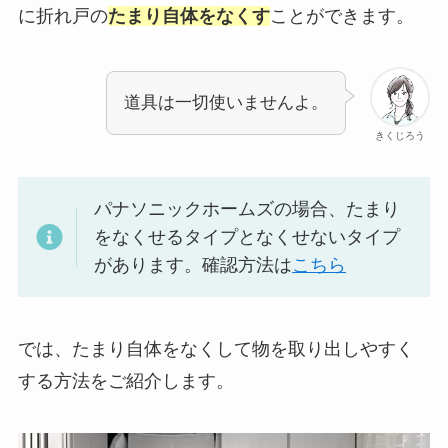
に折れ戸の
たまり自体をなくす
ことができます。
道具は一切使いませんよ。
きくじろう
パナソニックホームズの場合、たまり
をなくせるタイプとなくせないタイプ
があります。確認方法は
こちら
では、たまり自体をなくして物を取り出しやすく
する方法をご紹介します。