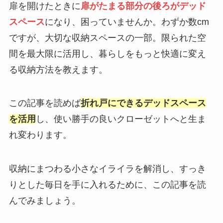
扉を開けたときに
扉がたまる部分の後ろがデッド
スペース
になり、困っていませんか。わずか数cm
ですが、大切な収納スペースの一部。限られた空
間を最大限に活用し、暮らしをもっと快適に変え
る収納方法を教えます。
この記事を読めば
折れ戸にできるデッドスペース
を活用
し、使い勝手の良いクローゼットへと生ま
れ変わります。
収納にまつわる小さなイライラを解消し、すっき
りとした毎日を手に入れるために、この記事を読
んでみましょう。