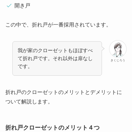
開き戸
この中で、折れ戸が一番採用されています。
我が家のクローゼットもほぼすべ
て折れ戸です。それ以外は扉なし
きくじろう
です。
折れ戸のクローゼットのメリットとデメリットに
ついて解説します。
折れ戸クローゼットのメリット４つ