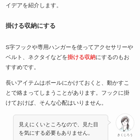
イデアを紹介します。
掛ける収納にする
S字フックや専用ハンガーを使ってアクセサリーや
ベルト、ネクタイなどを
掛ける収納
にするのもお
すすめです。
長いアイテムはポールにかけておくと、動かすこ
とで絡まってしまうことがあります。フックに掛
けておけば、そんな心配はいりません。
見えにくいところなので、見た目
を気にする必要もありません。
きくじろう