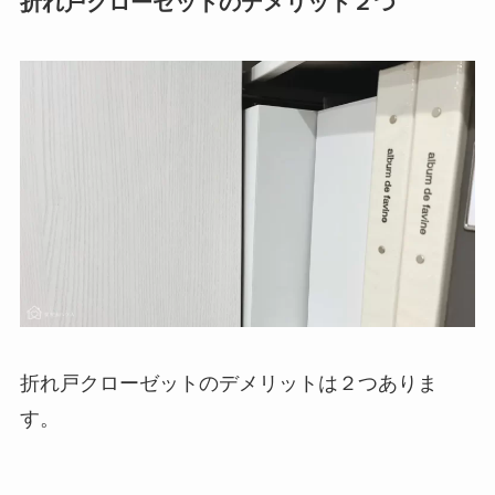
折れ戸クローゼットのデメリット２つ
折れ戸クローゼットのデメリットは２つありま
す。