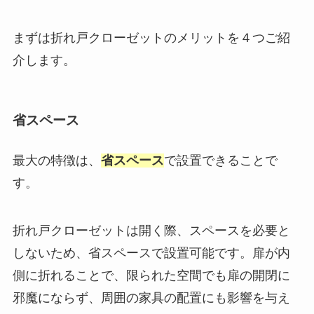
まずは折れ戸クローゼットのメリットを４つご紹
介します。
省スペース
最大の特徴は、
省スペース
で設置できることで
す。
折れ戸クローゼットは開く際、スペースを必要と
しないため、省スペースで設置可能です。扉が内
側に折れることで、限られた空間でも扉の開閉に
邪魔にならず、周囲の家具の配置にも影響を与え