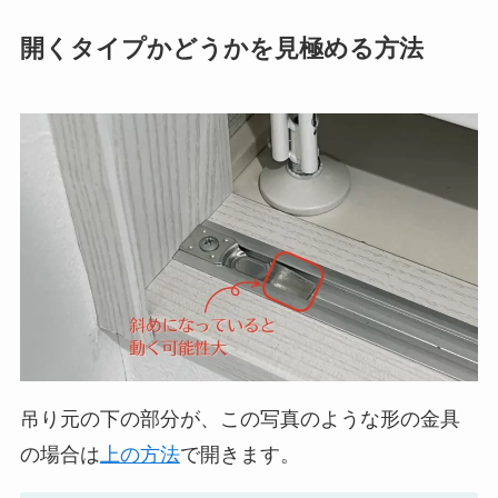
開くタイプかどうかを見極める方法
吊り元の下の部分が、この写真のような形の金具
の場合は
上の方法
で開きます。