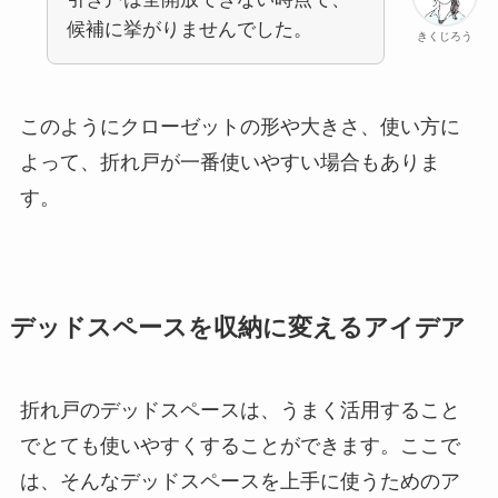
候補に挙がりませんでした。
きくじろう
このようにクローゼットの形や大きさ、使い方に
よって、折れ戸が一番使いやすい場合もありま
す。
デッドスペースを収納に変えるアイデア
折れ戸のデッドスペースは、うまく活用すること
でとても使いやすくすることができます。ここで
は、そんなデッドスペースを上手に使うためのア