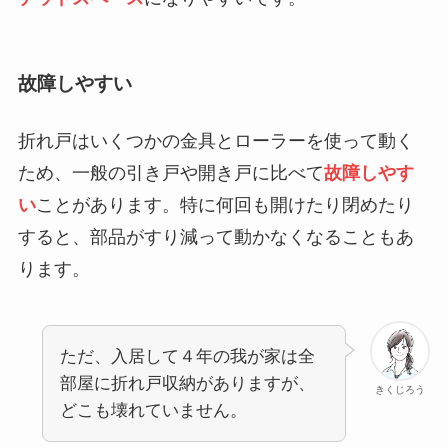
故障しやすい
折れ戸はいくつかの金具とローラーを使って動く
ため、一般の引き戸や開き戸に比べて
故障しやす
い
ことがあります。特に何回も開けたり閉めたり
すると、部品がすり減って動かなくなることもあ
ります。
ただ、入居して４年の我が家は全
部屋に折れ戸収納がありますが、
きくじろう
どこも壊れていません。