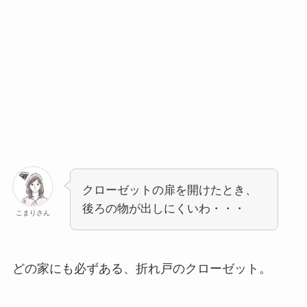
クローゼットの扉を開けたとき、
後ろの物が出しにくいわ・・・
こまりさん
どの家にも必ずある、折れ戸のクローゼット。