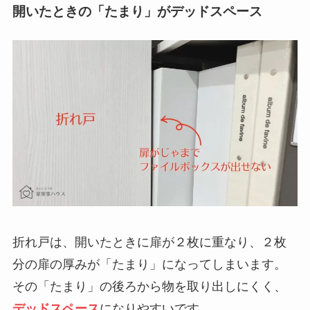
開いたときの「たまり」がデッドスペース
折れ戸は、開いたときに扉が２枚に重なり、２枚
分の扉の厚みが「たまり」になってしまいます。
その「たまり」の後ろから物を取り出しにくく、
デッドスペース
になりやすいです。