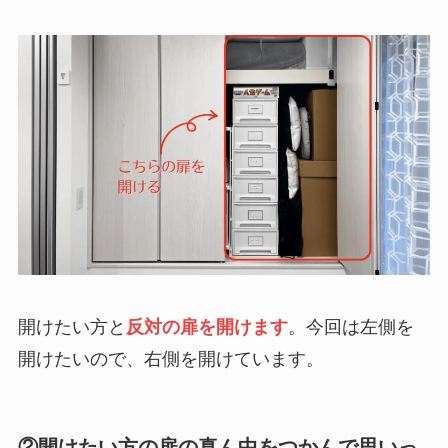
開けたい方と
反対の扉を開けます
。今回は左側を
開けたいので、右側を開けています。
②開けたい方の扉の真ん中をつかんで思いっ