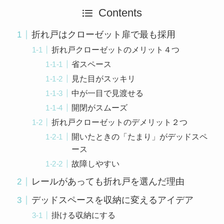
Contents
折れ戸はクローゼット扉で最も採用
折れ戸クローゼットのメリット４つ
省スペース
見た目がスッキリ
中が一目で見渡せる
開閉がスムーズ
折れ戸クローゼットのデメリット２つ
開いたときの「たまり」がデッドスペ
ース
故障しやすい
レールがあっても折れ戸を選んだ理由
デッドスペースを収納に変えるアイデア
掛ける収納にする