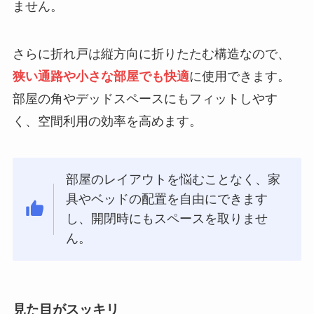
ません。
さらに折れ戸は縦方向に折りたたむ構造なので、
狭い通路や小さな部屋でも快適
に使用できます。
部屋の角やデッドスペースにもフィットしやす
く、空間利用の効率を高めます。
部屋のレイアウトを悩むことなく、家
具やベッドの配置を自由にできます
し、開閉時にもスペースを取りませ
ん。
見た目がスッキリ