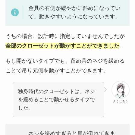
金具の右側が緩やかに斜めになってい
て、動きやすいようになっています。
うちの場合、設計時に指定していませんでしたが
全部のクローゼットが動かすことができました
。
もし開かないタイプでも、留め具のネジを緩める
ことで吊り元側を動かすことができます。
独身時代のクローゼットは、ネジ
を緩めることで動かせるタイプで
きくじろう
した。
ネジを緩めすぎると扉が倒れてきま