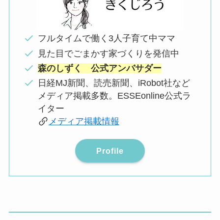
フルタイムで働く3人子育て中ママ
見た目でごまかす家づくりを発信中
森のしずく 公式アンバサダー
日経MJ新聞、読売新聞、iRobot社など
メディア掲載多数。ESSEonline公式ラ
イター
メディア掲載情報
Profile