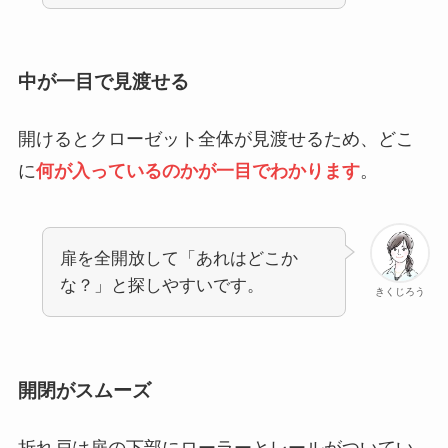
中が一目で見渡せる
開けるとクローゼット全体が見渡せるため、どこ
に
何が入っているのかが一目でわかります
。
扉を全開放して「あれはどこか
な？」と探しやすいです。
きくじろう
開閉がスムーズ
折れ戸は扉の下部にローラーとレールがついてい