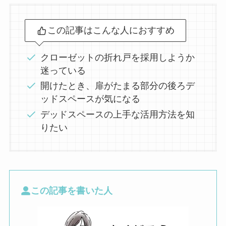
この記事はこんな人におすすめ
クローゼットの折れ戸を採用しようか
迷っている
開けたとき、扉がたまる部分の後ろデ
ッドスペースが気になる
デッドスペースの上手な活用方法を知
りたい
この記事を書いた人