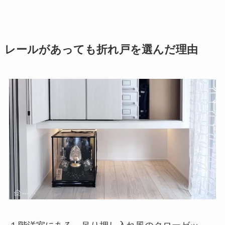
レールがあっても折れ戸を選んだ理由