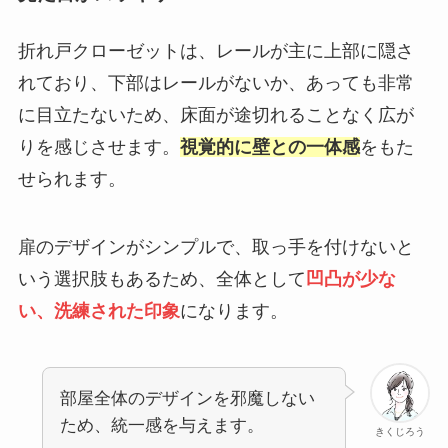
折れ戸クローゼットは、レールが主に上部に隠さ
れており、下部はレールがないか、あっても非常
に目立たないため、床面が途切れることなく広が
りを感じさせます。
視覚的に壁との一体感
をもた
せられます。
扉のデザインがシンプルで、取っ手を付けないと
いう選択肢もあるため、全体として
凹凸が少な
い、洗練された印象
になります。
部屋全体のデザインを邪魔しない
ため、統一感を与えます。
きくじろう