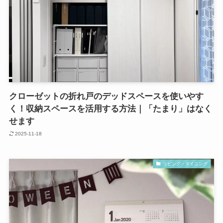
クローゼットの折れ戸のデッドスペースを使いやす
く！収納スペースを活用する方法｜「たまり」はなく
せます
2025-11-18
リビング・ダイニング