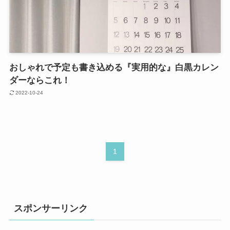
おしゃれで予定も書き込める『実用的な』白黒カレン
ダーならこれ！
2022-10-24
1
スポンサーリンク