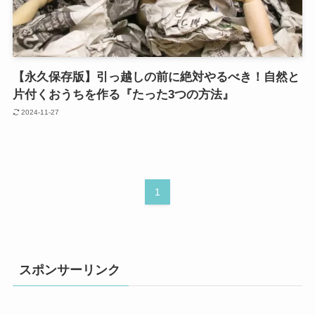
【永久保存版】引っ越しの前に絶対やるべき！自然と
片付くおうちを作る『たった3つの方法』
2024-11-27
1
スポンサーリンク