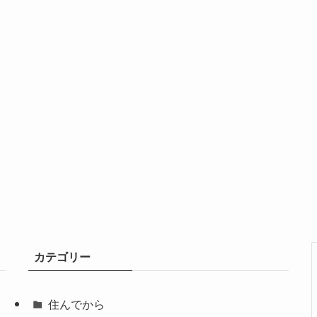
カテゴリー
住んでから