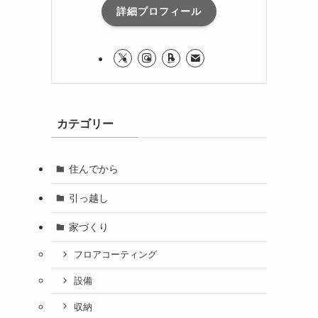
詳細プロフィール
カテゴリー
住んでから
引っ越し
家づくり
フロアコーティング
設備
収納