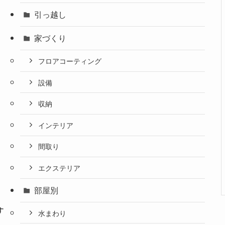
引っ越し
家づくり
フロアコーティング
設備
収納
インテリア
間取り
エクステリア
部屋別
す
水まわり