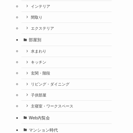
インテリア
間取り
エクステリア
部屋別
水まわり
キッチン
玄関・階段
リビング・ダイニング
子供部屋
主寝室・ワークスペース
Web内覧会
マンション時代