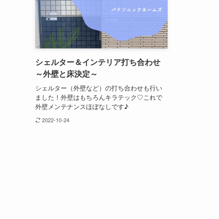
シェルター＆インテリア打ち合わせ
～外壁と床決定～
シェルター（外壁など）の打ち合わせも行い
ました！外壁はもちろんキラテック♡これで
外壁メンテナンスほぼなしです♪
2022-10-24