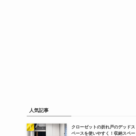
人気記事
クローゼットの折れ戸のデッドス
ペースを使いやすく！収納スペー