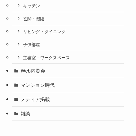
キッチン
玄関・階段
リビング・ダイニング
子供部屋
主寝室・ワークスペース
Web内覧会
マンション時代
メディア掲載
雑談