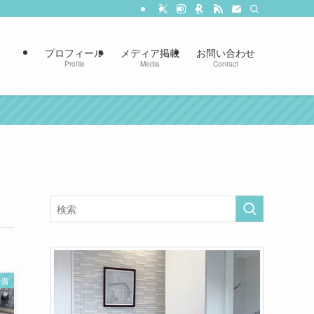
プロフィール
メディア掲載
お問い合わせ
Profile
Media
Contact
設備