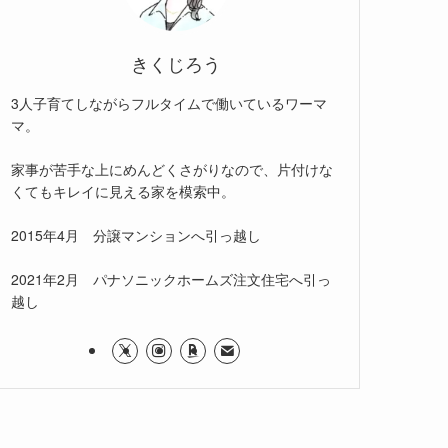
きくじろう
3人子育てしながらフルタイムで働いているワーマ
マ。
家事が苦手な上にめんどくさがりなので、片付けな
くてもキレイに見える家を模索中。
2015年4月 分譲マンションへ引っ越し
2021年2月 パナソニックホームズ注文住宅へ引っ
越し