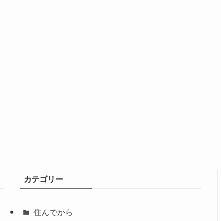
カテゴリー
住んでから