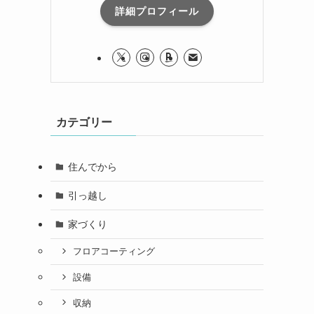
詳細プロフィール
カテゴリー
住んでから
引っ越し
家づくり
フロアコーティング
設備
収納