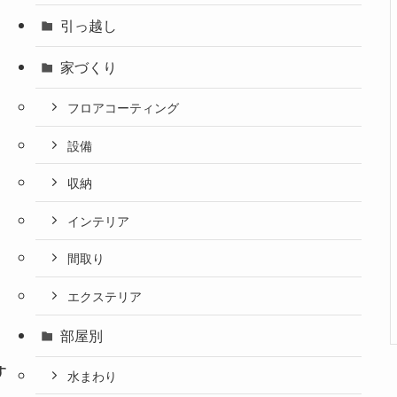
引っ越し
家づくり
フロアコーティング
設備
収納
インテリア
間取り
エクステリア
部屋別
す
水まわり