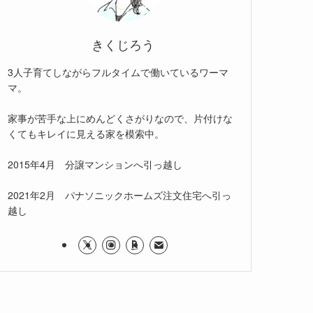
きくじろう
3人子育てしながらフルタイムで働いているワーマ
マ。
家事が苦手な上にめんどくさがりなので、片付けな
くてもキレイに見える家を模索中。
2015年4月 分譲マンションへ引っ越し
2021年2月 パナソニックホームズ注文住宅へ引っ
越し