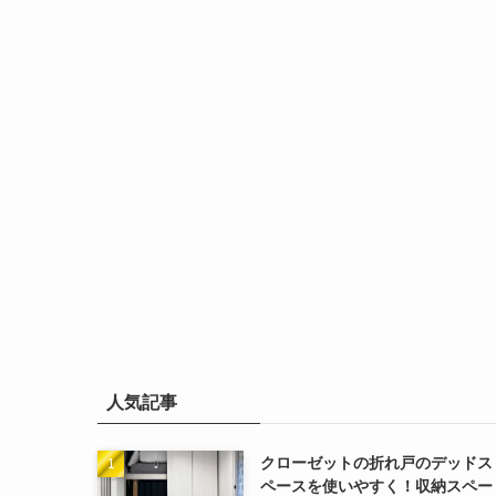
人気記事
クローゼットの折れ戸のデッドス
ペースを使いやすく！収納スペー