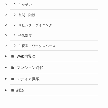
キッチン
玄関・階段
リビング・ダイニング
子供部屋
主寝室・ワークスペース
Web内覧会
マンション時代
メディア掲載
雑談