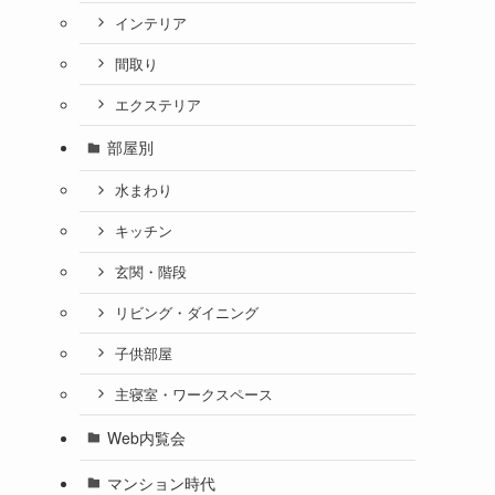
インテリア
間取り
エクステリア
部屋別
水まわり
キッチン
玄関・階段
リビング・ダイニング
子供部屋
主寝室・ワークスペース
Web内覧会
マンション時代