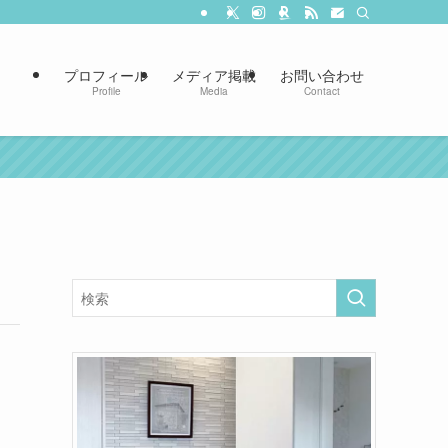
プロフィール
メディア掲載
お問い合わせ
Profile
Media
Contact