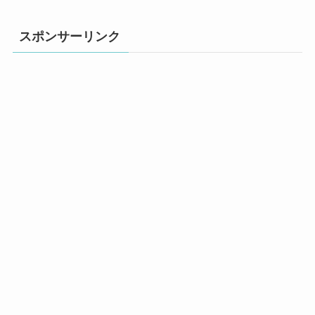
スポンサーリンク