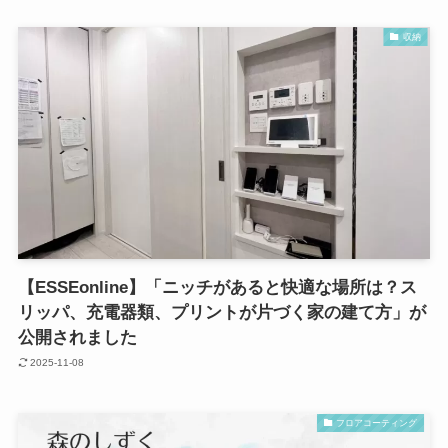
収納
【ESSEonline】「ニッチがあると快適な場所は？ス
リッパ、充電器類、プリントが片づく家の建て方」が
公開されました
2025-11-08
フロアコーティング