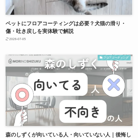
ペットにフロアコーティングは必要？犬猫の滑り・
傷・吐き戻しを実体験で解説
2026-07-05
フロアコーティング
森のしずくが向いている人・向いていない人｜後悔し