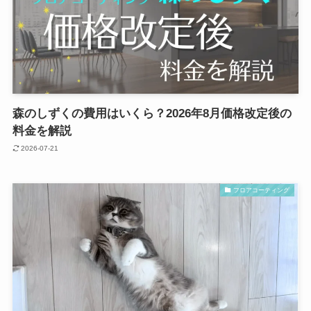
森のしずくの費用はいくら？2026年8月価格改定後の
料金を解説
2026-07-21
フロアコーティング