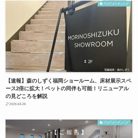
フロアコーティング
【速報】森のしずく福岡ショールーム、床材展示スペ
ース2倍に拡大！ペットの同伴も可能！リニューアル
の見どころを解説
2026-04-26
フロアコーティング