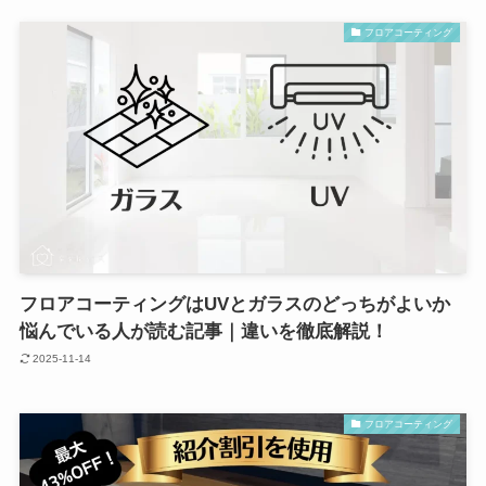
フロアコーティング
フロアコーティングはUVとガラスのどっちがよいか
悩んでいる人が読む記事｜違いを徹底解説！
2025-11-14
フロアコーティング