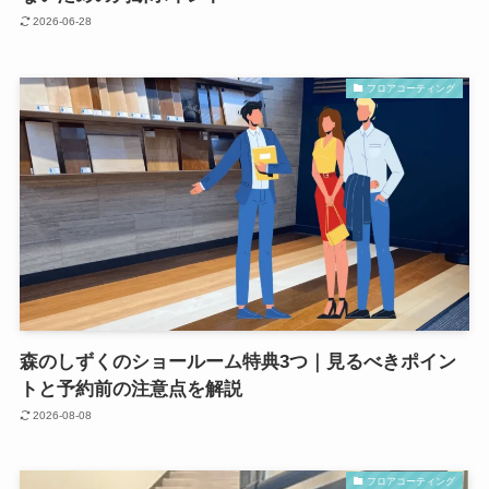
2026-06-28
フロアコーティング
森のしずくのショールーム特典3つ｜見るべきポイン
トと予約前の注意点を解説
2026-08-08
フロアコーティング