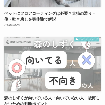
ペットにフロアコーティングは必要？犬猫の滑り・
傷・吐き戻しを実体験で解説
2026-07-05
フロアコーティング
森のしずくが向いている人・向いていない人｜後悔し
ないための判断ポイント