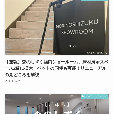
【速報】森のしずく福岡ショールーム、床材展示スペ
ース2倍に拡大！ペットの同伴も可能！リニューアル
の見どころを解説
2026-04-26
フロアコーティング