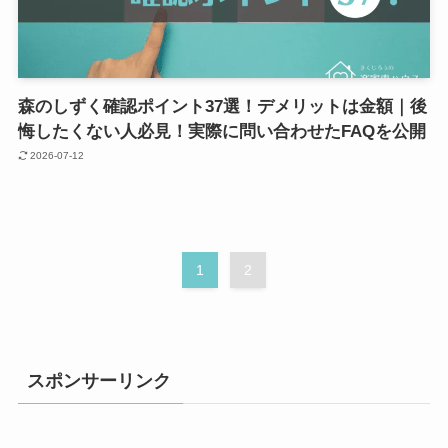
森のしずく確認ポイント37選！デメリットは金額｜後
悔したくない人必見！実際に問い合わせたFAQを公開
2026-07-12
1
2
スポンサーリンク