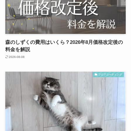
森のしずくの費用はいくら？2026年8月価格改定後の
料金を解説
2026-08-08
フロアコーティング