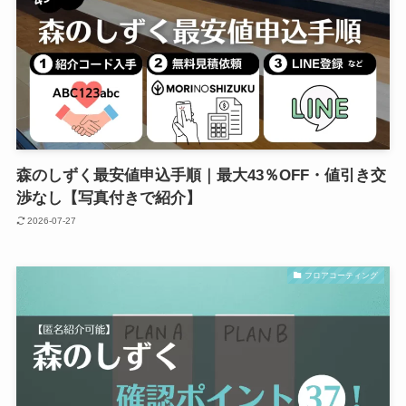
森のしずく最安値申込手順｜最大43％OFF・値引き交
渉なし【写真付きで紹介】
2026-07-27
フロアコーティング