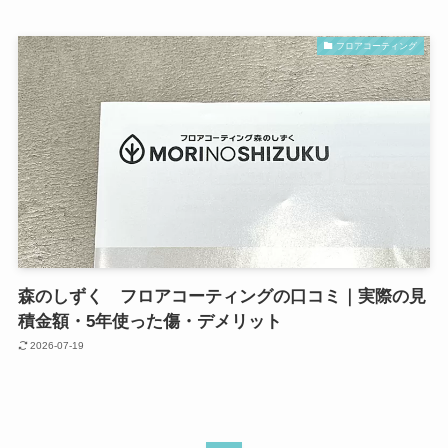
フロアコーティング
森のしずく フロアコーティングの口コミ｜実際の見
積金額・5年使った傷・デメリット
2026-07-19