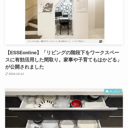
【ESSEonline】「リビングの階段下をワークスペー
スに有効活用した間取り。家事や子育てもはかどる」
が公開されました
2024-10-12
キッチン