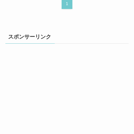
1
スポンサーリンク