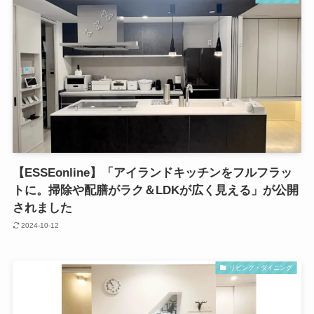
【ESSEonline】「アイランドキッチンをフルフラッ
トに。掃除や配膳がラク＆LDKが広く見える」が公開
されました
2024-10-12
リビング・ダイニング