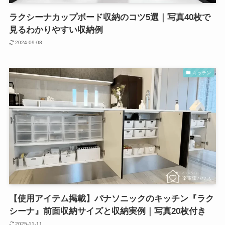
ラクシーナカップボード収納のコツ5選｜写真40枚で
見るわかりやすい収納例
2024-09-08
キッチン
【使用アイテム掲載】パナソニックのキッチン『ラク
シーナ』前面収納サイズと収納実例｜写真20枚付き
2025-11-11