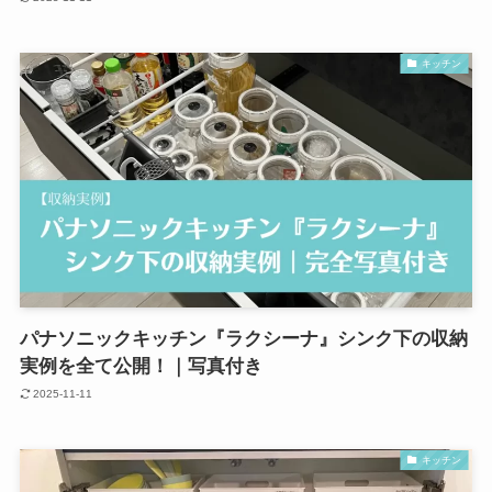
キッチン
パナソニックキッチン『ラクシーナ』シンク下の収納
実例を全て公開！｜写真付き
2025-11-11
キッチン