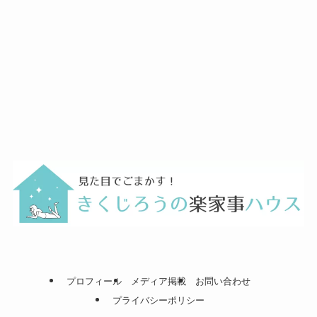
プロフィール
メディア掲載
お問い合わせ
プライバシーポリシー