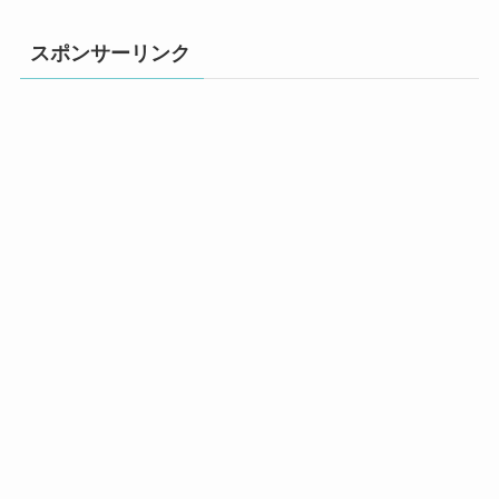
スポンサーリンク