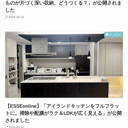
ものが片づく深い収納、どうつくる？」が公開されま
した
2024-10-13
キッチン
【ESSEonline】「アイランドキッチンをフルフラッ
トに。掃除や配膳がラク＆LDKが広く見える」が公開
されました
2024-10-12