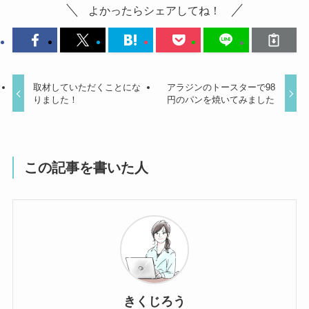
よかったらシェアしてね！
取材していただくことにな
アラジンのトースターで98
りました！
円のパンを焼いてみました
この記事を書いた人
きくじろう