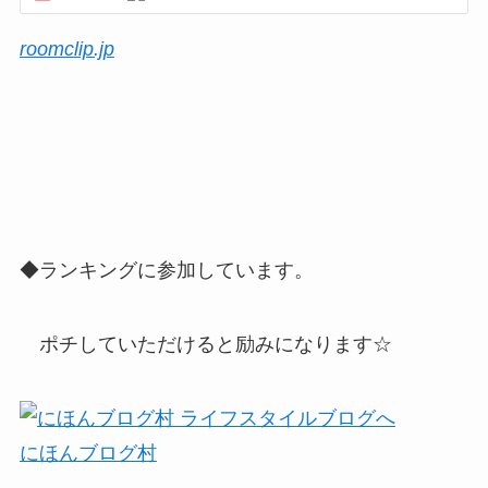
roomclip.jp
◆ランキングに参加しています。
ポチしていただけると励みになります☆
にほんブログ村