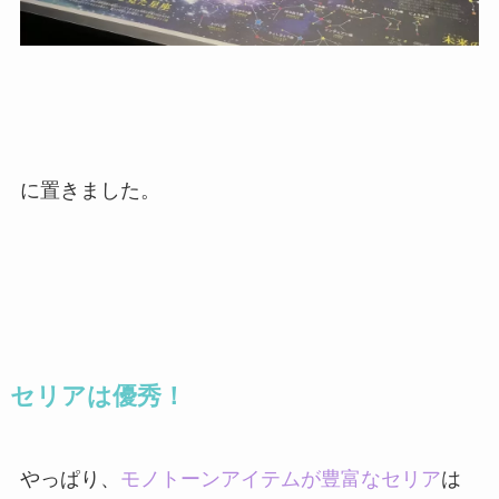
に置きました。
セリアは優秀！
やっぱり、
モノトーンアイテムが豊富なセリア
は