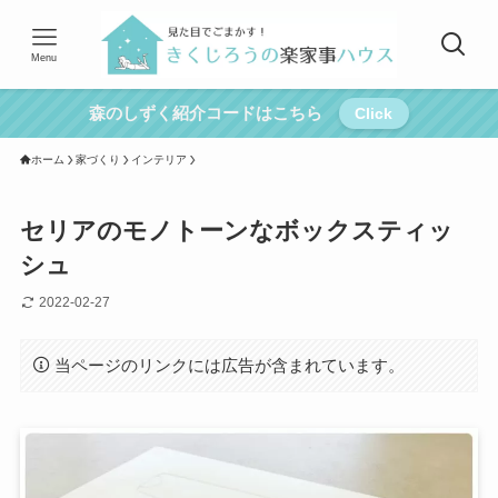
Menu
森のしずく紹介コードはこちら
Click
ホーム
家づくり
インテリア
セリアのモノトーンなボックスティッ
シュ
2022-02-27
当ページのリンクには広告が含まれています。