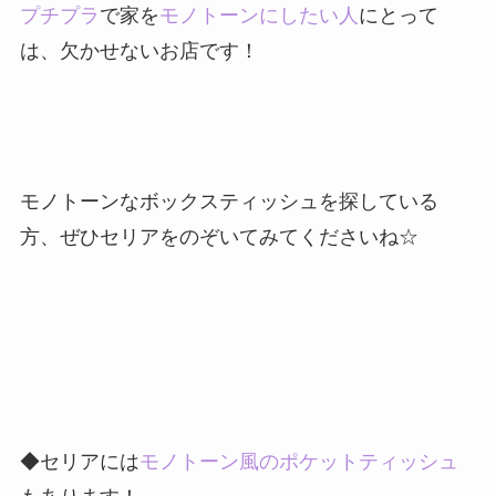
プチプラ
で家を
モノトーンにしたい人
にとって
は、欠かせないお店です！
モノトーンなボックスティッシュ
を探している
方、ぜひセリアをのぞいてみてくださいね☆
◆セリアには
モノトーン風のポケットティッシュ