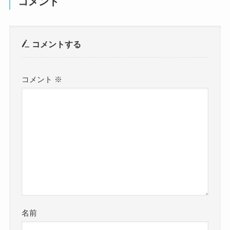
コメント
コメントする
コメント
※
名前