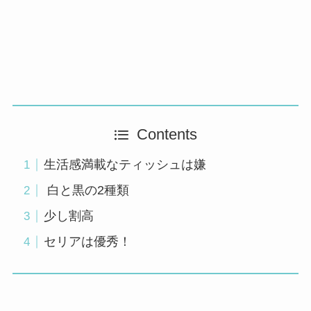
Contents
生活感満載なティッシュは嫌
白と黒の2種類
少し割高
セリアは優秀！