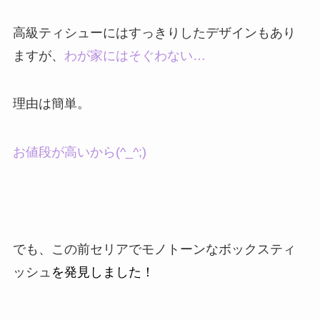
高級ティシューにはすっきりしたデザインもあり
ますが、
わが家にはそぐわない…
理由は簡単。
お値段が高いから(^_^;)
でも、この前セリアでモノトーンなボックスティ
ッシュ
を発見しました！