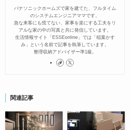
パナソニックホームズで家を建てた、フルタイム
のシステムエンジニアママです。
急な来客にも慌てない、家事を楽にする工夫をリ
アルな家の中の写真と共に発信しています。
生活情報サイト「ESSEonline」では「稲葉かす
み」という名前で記事を執筆しています。
整理収納アドバイザー準1級。
関連記事