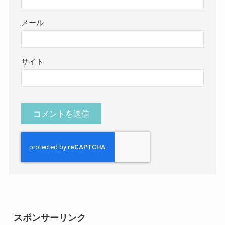
メール
サイト
スポンサーリンク