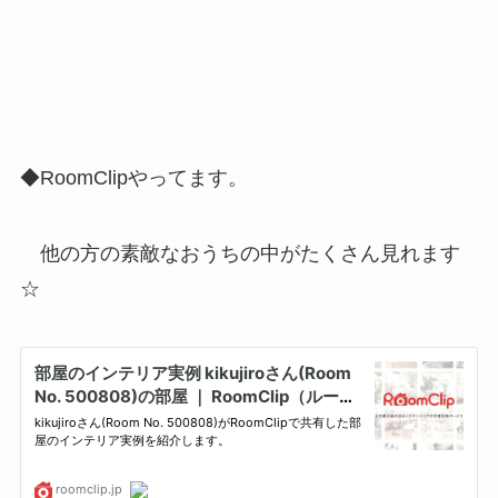
◆RoomClipやってます。
他の方の素敵なおうちの中がたくさん見れます
☆