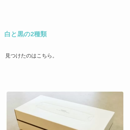
白と黒の2種類
見つけたのはこちら。