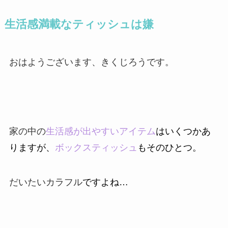
生活感満載なティッシュは嫌
おはようございます、きくじろうです。
家の中の
生活感が出やすいアイテム
はいくつかあ
りますが、
ボックスティッシュ
もそのひとつ。
だいたいカラフル
ですよね…