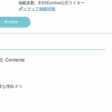
掲載多数。ESSEonline公式ライター
メディア掲載情報
Profile
Contents
要な理由３つ