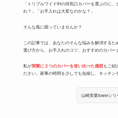
「トリプルワイドIHの排気口カバーを選ぶのに
れ？」「お手入れは大変なのかな？」
そんな風に困っていませんか？
この記事では、あなたのそんな悩みを解消するため
選び方から、お手入れのコツ、おすすめのカバー
私が
実際に２つのカバーを使い比べた感想
もご紹
ださい。家事の時間を少しでも短縮し、キッチン
山崎実業tower