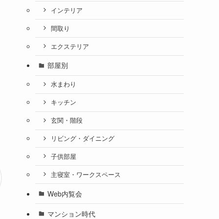
インテリア
間取り
エクステリア
部屋別
水まわり
キッチン
玄関・階段
リビング・ダイニング
子供部屋
主寝室・ワークスペース
Web内覧会
マンション時代