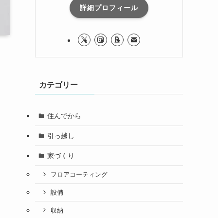
詳細プロフィール
カテゴリー
住んでから
引っ越し
家づくり
フロアコーティング
設備
収納