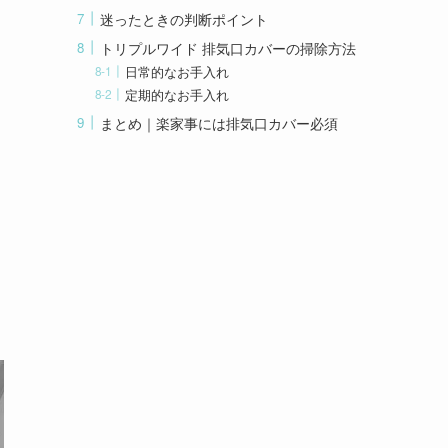
迷ったときの判断ポイント
トリプルワイド 排気口カバーの掃除方法
日常的なお手入れ
定期的なお手入れ
まとめ｜楽家事には排気口カバー必須