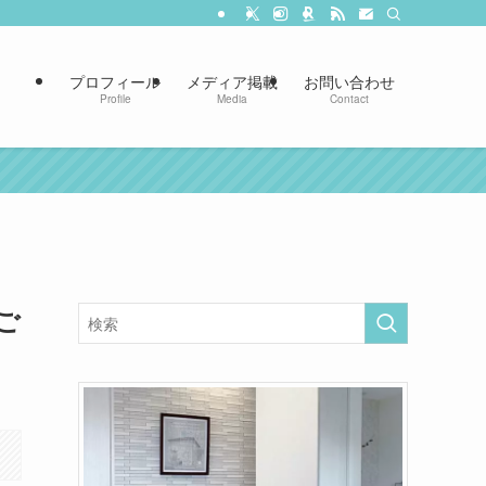
プロフィール
メディア掲載
お問い合わせ
Profile
Media
Contact
ご