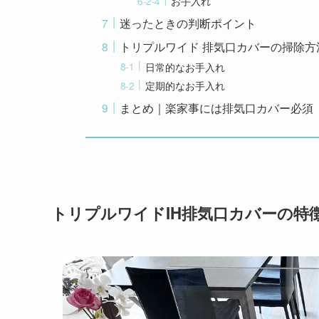
お手入れ
迷ったときの判断ポイント
トリプルワイド 排気口カバーの掃除方
日常的なお手入れ
定期的なお手入れ
まとめ｜楽家事には排気口カバー必須
トリプルワイドIH排気口カバーの特