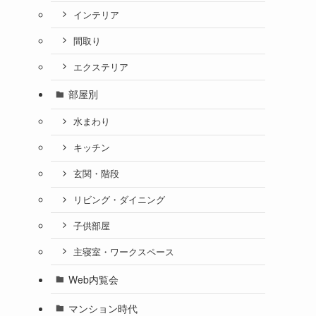
インテリア
間取り
エクステリア
部屋別
水まわり
キッチン
玄関・階段
リビング・ダイニング
子供部屋
主寝室・ワークスペース
Web内覧会
マンション時代