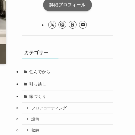
詳細プロフィール
カテゴリー
住んでから
引っ越し
家づくり
フロアコーティング
設備
収納