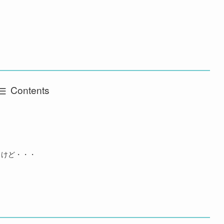
Contents
るけど・・・