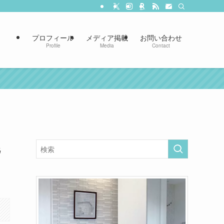
プロフィール
メディア掲載
お問い合わせ
Profile
Media
Contact
完