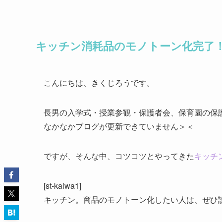
キッチン消耗品のモノトーン化完了
こんにちは、きくじろうです。
長男の入学式・授業参観・保護者会、保育園の保
なかなかブログが更新できていません＞＜
ですが、そんな中、コツコツとやってきた
キッチ
[st-kaiwa1]
キッチン。商品のモノトーン化したい人は、ぜひ