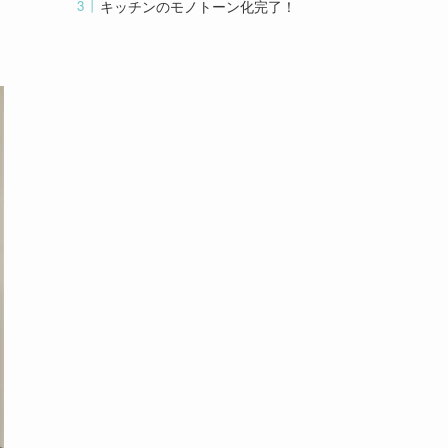
キッチンのモノトーン化完了！