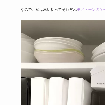
なので、私は思い切ってそれぞれ
モノトーンのケ