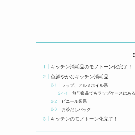
キッチン消耗品のモノトーン化完了！
色鮮やかなキッチン消耗品
ラップ、アルミホイル系
無印良品でもラップケースはあ
ビニール袋系
お茶だしパック
キッチンのモノトーン化完了！