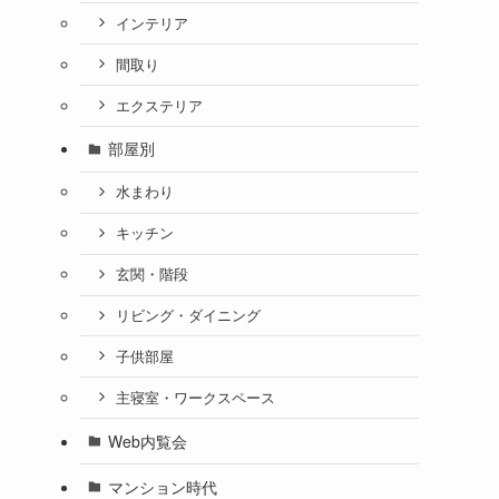
インテリア
間取り
エクステリア
部屋別
水まわり
キッチン
玄関・階段
リビング・ダイニング
子供部屋
主寝室・ワークスペース
Web内覧会
マンション時代