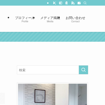
プロフィール
メディア掲載
お問い合わせ
Profile
Media
Contact