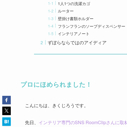
1人1つの洗濯カゴ
ルーター
壁掛け書類ホルダー
フランフランのソープディスペンサー
インテリアノート
ずぼらならではのアイディア
プロにほめられました！
こんにちは、きくじろうです。
先日、
インテリア専門のSNS RoomClipさんに取