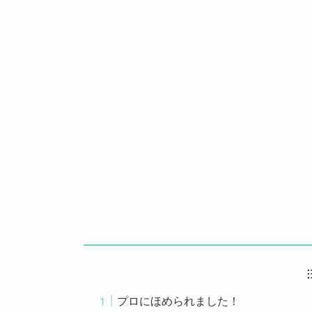
プロにほめられました！