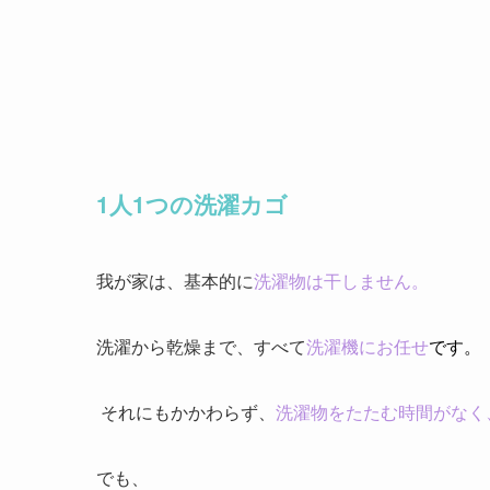
1人1つの洗濯カゴ
我が家は、基本的に
洗濯物は干しません。
洗濯から乾燥まで、すべて
洗濯機にお任せ
です。
それにもかかわらず、
洗濯物をたたむ時間がなく
でも、