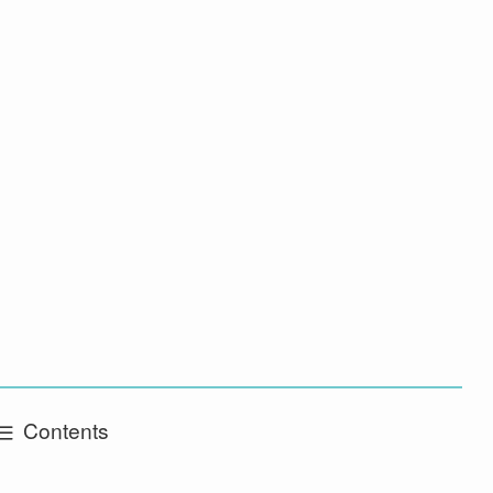
Contents