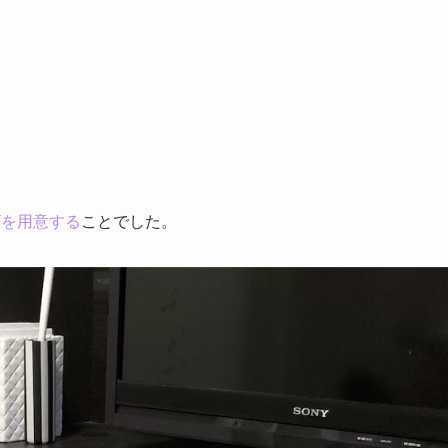
ゴを用意する
ことでした。