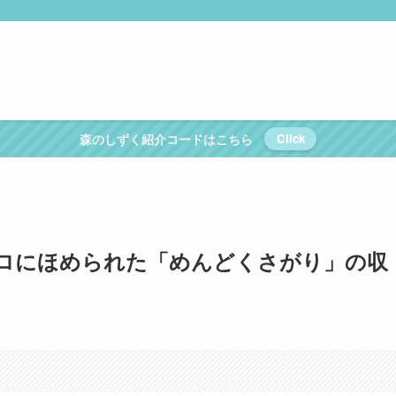
森のしずく紹介コードはこちら
Click
ロにほめられた「めんどくさがり」の収