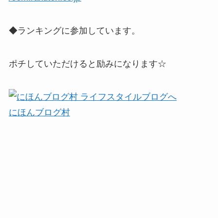
◆ランキングに参加しています。
ポチしていただけると励みになります☆
にほんブログ村