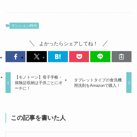
マンション時代
よかったらシェアしてね！
【モノトーン】母子手帳・
タブレットタイプの食洗機
保険証収納は子供ごとにポ
用洗剤をAmazonで購入！
ーチに！
この記事を書いた人