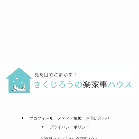
プロフィール
メディア掲載
お問い合わせ
プライバシーポリシー