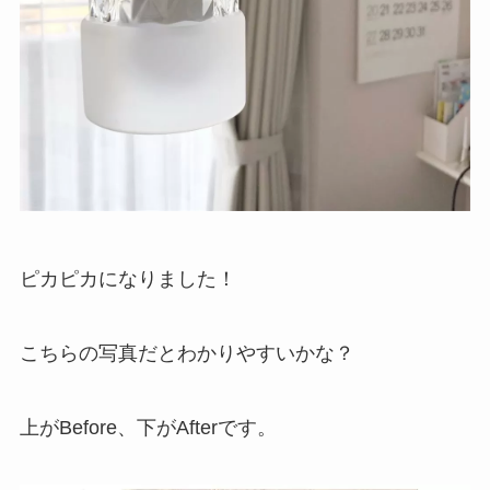
ピカピカになりました！
こちらの写真だとわかりやすいかな？
上がBefore、下がAfterです。