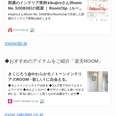
roomclip.jp
◆おすすめのアイテムをご紹介「楽天ROOM」
room.rakuten.co.jp