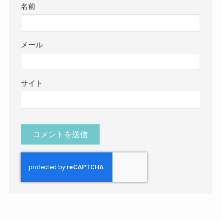
名前
メール
サイト