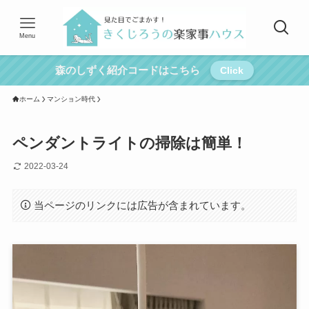
Menu
森のしずく紹介コードはこちら
Click
ホーム
マンション時代
ペンダントライトの掃除は簡単！
2022-03-24
当ページのリンクには広告が含まれています。