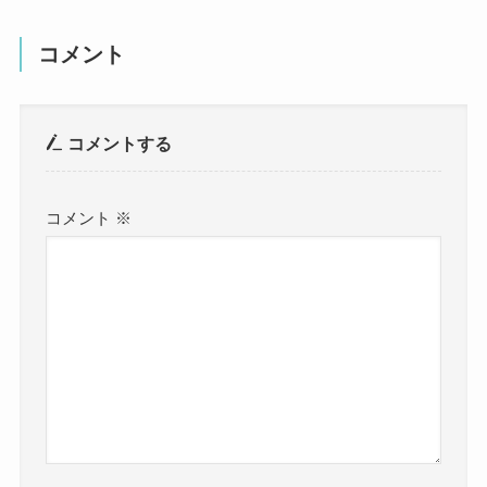
コメント
コメントする
コメント
※