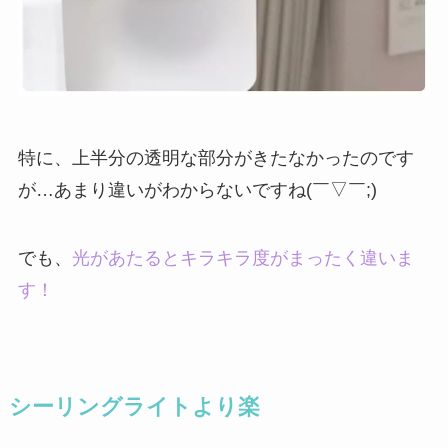
特に、上半分の透明な部分がきたなかったのです
が…あまり違いがわからないですね(￣▽￣;)
でも、
光があたるとキラキラ度がまったく違いま
す！
シーリングライトより楽