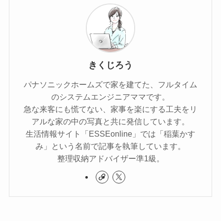
きくじろう
パナソニックホームズで家を建てた、フルタイム
のシステムエンジニアママです。
急な来客にも慌てない、家事を楽にする工夫をリ
アルな家の中の写真と共に発信しています。
生活情報サイト「ESSEonline」では「稲葉かす
み」という名前で記事を執筆しています。
整理収納アドバイザー準1級。