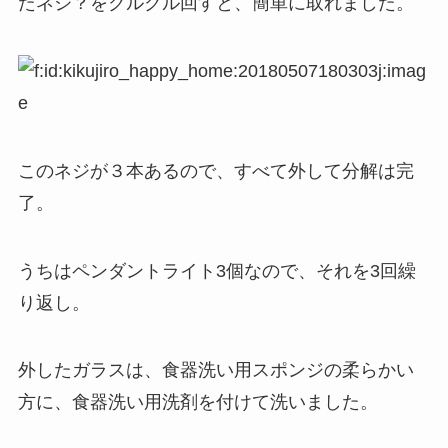
たネジ？をクルクル回すと、簡単に取れました。
このネジが３本あるので、すべて外して分解は完
了。
うちはペンダントライト3個なので、それを3回繰
り返し。
外したガラスは、食器洗い用スポンジの柔らかい
方に、食器洗い用洗剤を付けて洗いました。