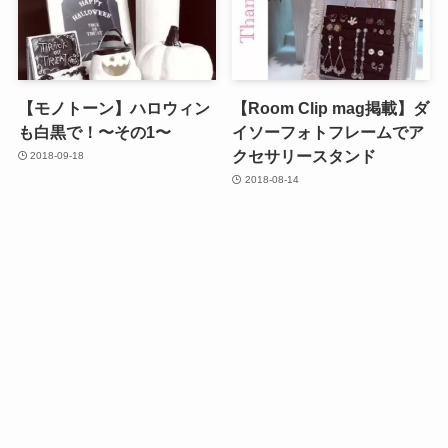
【モノトーン】ハロウィン
【Room Clip mag掲載】ダ
も白黒で！〜その1〜
イソーフォトフレームでア
クセサリースタンド
2018-09-18
2018-08-14