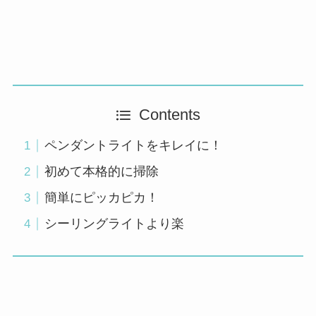
Contents
ペンダントライトをキレイに！
初めて本格的に掃除
簡単にピッカピカ！
シーリングライトより楽