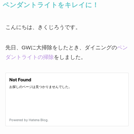
ペンダントライトをキレイに！
こんにちは、きくじろうです。
先日、GWに大掃除をしたとき、ダイニングの
ペン
ダントライトの掃除
をしました。