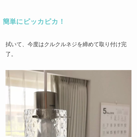
簡単にピッカピカ！
拭いて、今度はクルクルネジを締めて取り付け完
了。