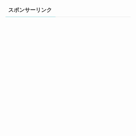
スポンサーリンク