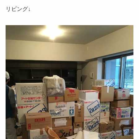
リビング↓