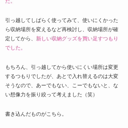
た。
引っ越してしばらく使ってみて、使いにくかった
ら収納場所を変えるなど再検討し、収納場所が確
定してから、
新しい収納グッズを買い足すつもり
でした。
もちろん、引っ越してから使いにくい場所は変更
するつもりでしたが、あとで入れ替えるのは大変
そうなので、あーでもない、こーでもないと、な
い想像力を振り絞って考えました（笑）
書き込んだものがこちら。