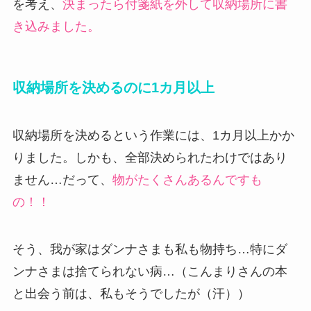
を考え、
決まったら付箋紙を外して収納場所に書
き込みました。
収納場所を決めるのに1カ月以上
収納場所を決めるという作業には、1カ月以上かか
りました。しかも、全部決められたわけではあり
ません…だって、
物がたくさんあるんですも
の！！
そう、我が家はダンナさまも私も物持ち…特にダ
ンナさまは捨てられない病…（こんまりさんの本
と出会う前は、私もそうでしたが（汗））