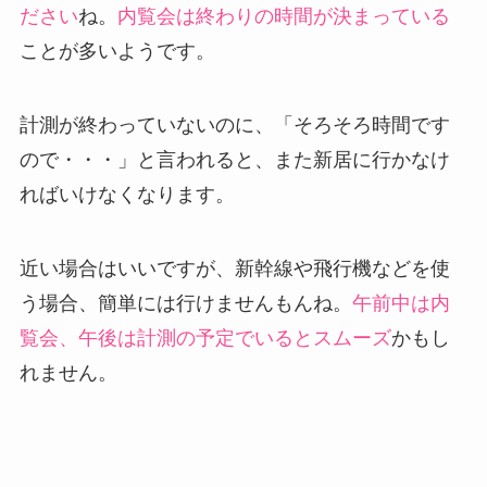
ださい
ね。
内覧会は終わりの時間が決まっている
ことが多いようです。
計測が終わっていないのに、「そろそろ時間です
ので・・・」と言われると、また新居に行かなけ
ればいけなくなります。
近い場合はいいですが、新幹線や飛行機などを使
う場合、簡単には行けませんもんね。
午前中は内
覧会、午後は計測の予定でいるとスムーズ
かもし
れません。