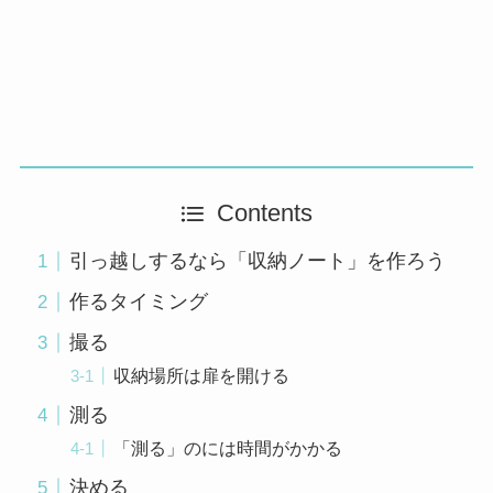
Contents
引っ越しするなら「収納ノート」を作ろう
作るタイミング
撮る
収納場所は扉を開ける
測る
「測る」のには時間がかかる
決める