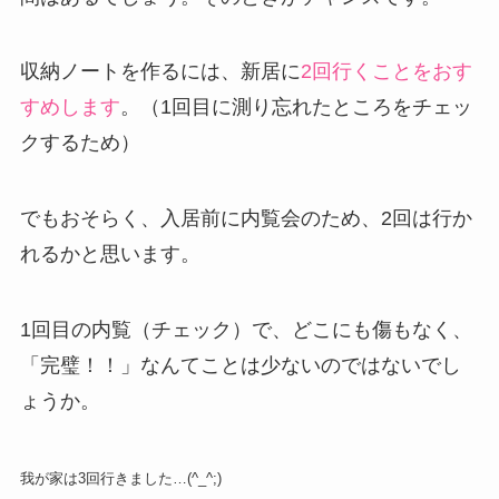
収納ノートを作るには、新居に
2回行くことをおす
すめします
。（1回目に測り忘れたところをチェッ
クするため）
でもおそらく、入居前に内覧会のため、2回は行か
れるかと思います。
1回目の内覧（チェック）で、どこにも傷もなく、
「完璧！！」なんてことは少ないのではないでし
ょうか。
我が家は3回行きました…(^_^;)