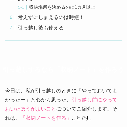
収納場所を決めるのに1カ月以上
考えずにしまえるのは時短！
引っ越し後も使える
引っ越しするなら「収納ノート」を作ろう
今日は、私が引っ越しのときに「やっておいてよ
かったー」と心から思った、
引っ越し前にやって
おいたほうがよいこと
についてご紹介します。そ
れは、
「収納ノートを作る」
ことです。