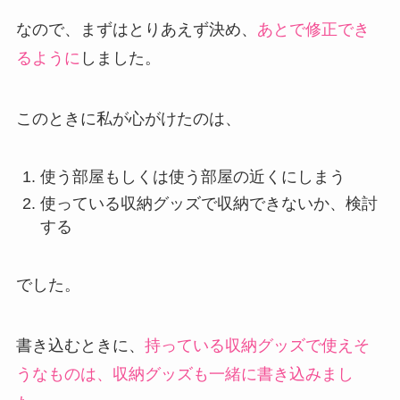
なので、まずはとりあえず決め、
あとで修正でき
るように
しました。
このときに私が心がけたのは、
使う部屋もしくは使う部屋の近くにしまう
使っている収納グッズで収納できないか、検討
する
でした。
書き込むときに、
持っている収納グッズで使えそ
うなものは、収納グッズも一緒に書き込みまし