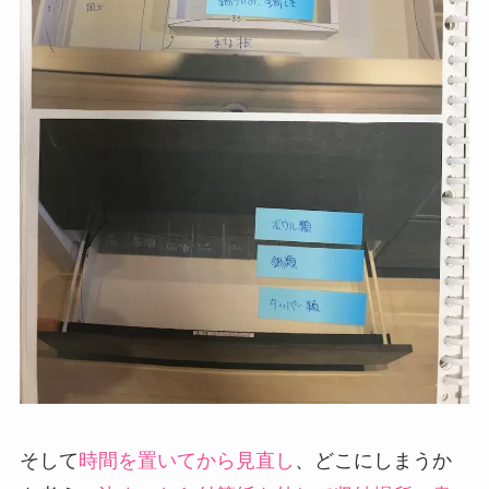
そして
時間を置いてから見直し
、どこにしまうか