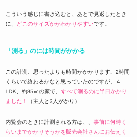
こういう感じに書き込むと、あとで見返したとき
に、
どこのサイズかがわかりやすい
です。
「測る」のには時間がかかる
この計測、思ったよりも時間がかかります。2時間
くらいで終わるかなと思っていたのですが、４
LDK、約85㎡の家で、
すべて測るのに半日かかり
ました！
（主人と2人がかり）
内覧会のときに計測される方は、、
事前に何時く
らいまでかかりそうかを販売会社さんにお伝えく