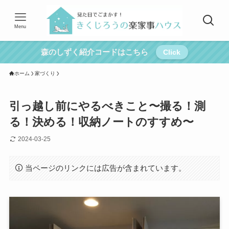
Menu
森のしずく紹介コードはこちら
Click
ホーム
家づくり
引っ越し前にやるべきこと〜撮る！測
る！決める！収納ノートのすすめ〜
2024-03-25
当ページのリンクには広告が含まれています。