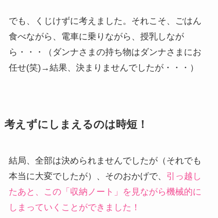
でも、くじけずに考えました。それこそ、ごはん
食べながら、電車に乗りながら、授乳しなが
ら・・・（ダンナさまの持ち物はダンナさまにお
任せ(笑)→結果、決まりませんでしたが・・・）
考えずにしまえるのは時短！
結局、全部は決められませんでしたが（それでも
本当に大変でしたが）、そのおかげで、
引っ越し
たあと、この「収納ノート」を見ながら機械的に
しまっていくことができました！