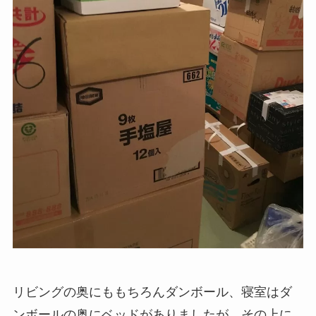
リビングの奥にももちろんダンボール、寝室はダ
ンボールの奥にベッドがありましたが、その上に