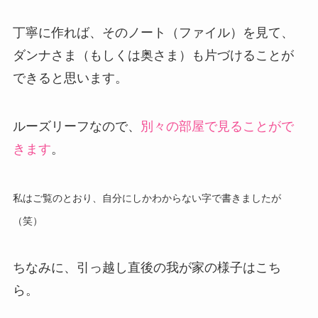
丁寧に作れば、そのノート（ファイル）を見て、
ダンナさま（もしくは奥さま）も片づけることが
できると思います。
ルーズリーフなので、
別々の部屋で見ることがで
きます
。
私はご覧のとおり、自分にしかわからない字で書きましたが
（笑）
ちなみに、引っ越し直後の我が家の様子はこち
ら。