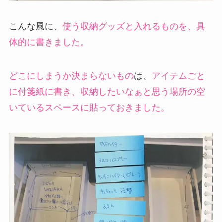
こんな風に、
使う収納グッズと入れるものを、具
体的に書きました。
どこにしまうか決まらないもの
は、
アイテムごと
に付箋紙に書き、収納したいなぁと思う場所の空
いているスペースに貼っておきました。