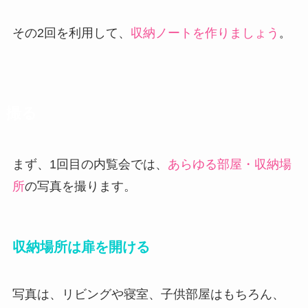
その2回を利用して、
収納ノートを作りましょう
。
撮る
まず、1回目の内覧会では、
あらゆる部屋・収納場
所
の写真を撮ります。
収納場所は扉を開ける
写真は、リビングや寝室、子供部屋はもちろん、