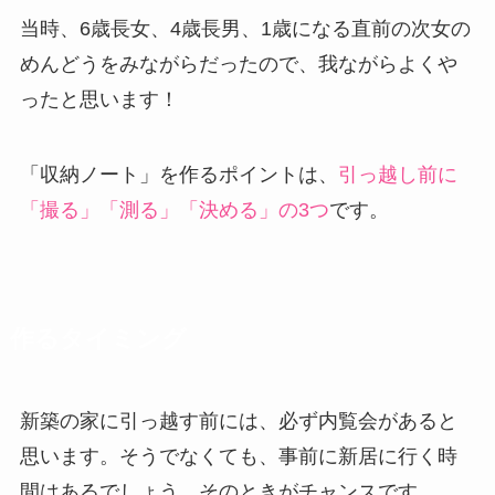
当時、6歳長女、4歳長男、1歳になる直前の次女の
めんどうをみながらだったので、我ながらよくや
ったと思います！
「収納ノート」を作るポイントは、
引っ越し前に
「撮る」「測る」「決める」の3つ
です。
作るタイミング
新築の家に引っ越す前には、必ず内覧会があると
思います。そうでなくても、事前に新居に行く時
間はあるでしょう。そのときがチャンスです。