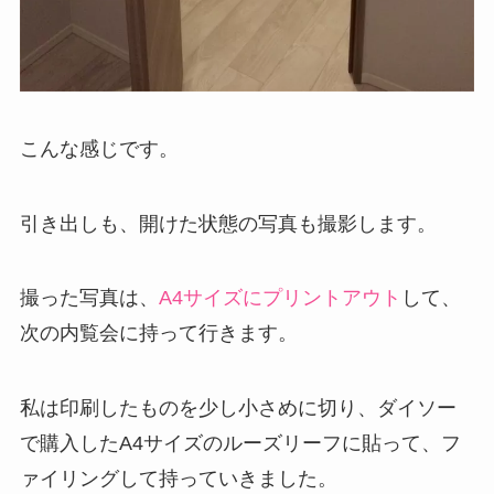
こんな感じです。
引き出しも、開けた状態の写真も撮影します。
撮った写真は、
A4サイズにプリントアウト
して、
次の内覧会に持って行きます。
私は印刷したものを少し小さめに切り、ダイソー
で購入したA4サイズのルーズリーフに貼って、フ
ァイリングして持っていきました。