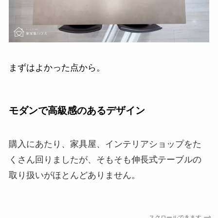
まずはよかった点から。
モダンで高級感のあるデザイン
購入にあたり、家具屋、インテリアショップをた
くさん回りましたが、そもそも伸長式テーブルの
取り扱いがほとんどありません。
スクロールできます