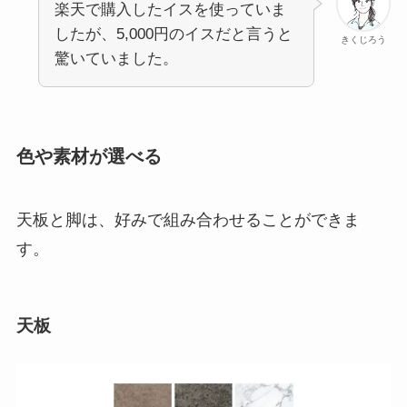
楽天で購入したイスを使っていま
したが、5,000円のイスだと言うと
きくじろう
驚いていました。
色や素材が選べる
天板と脚は、好みで組み合わせることができま
す。
天板