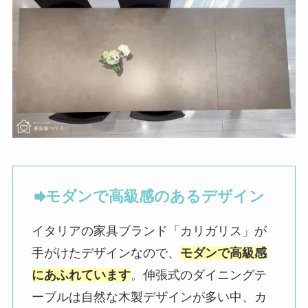
モダンで高級感のあるデザイン
イタリアの家具ブランド「カリガリス」が
手がけたデザインなので、
モダンで高級感
にあふれています
。伸張式のダイニングテ
ーブルは自然な木製デザインが多い中、カ