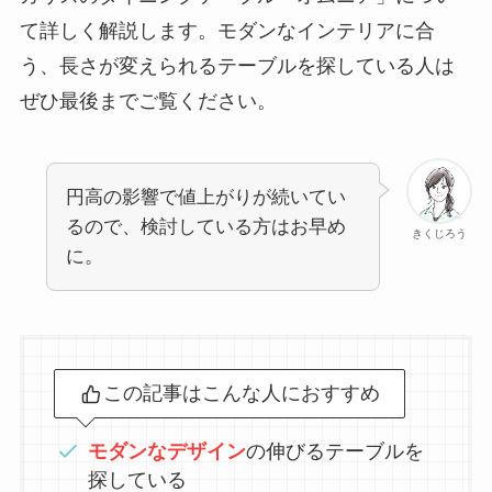
て詳しく解説します。モダンなインテリアに合
う、長さが変えられるテーブルを探している人は
ぜひ最後までご覧ください。
円高の影響で値上がりが続いてい
るので、検討している方はお早め
きくじろう
に。
この記事はこんな人におすすめ
モダンなデザイン
の伸びるテーブルを
探している