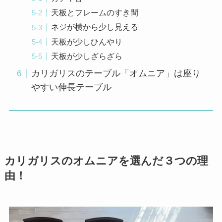
天板とフレームのすき間
ネジが横から少し見える
天板が少しひんやり
天板が少しざらざら
カリガリスのテーブル「オムニア」は座り
やすい伸長テーブル
カリガリスのオムニアを選んだ３つの理
由！