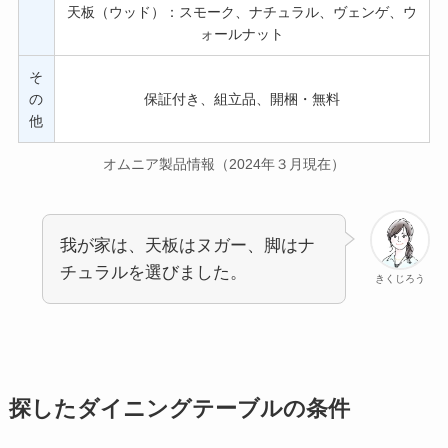
天板（ウッド）：スモーク、ナチュラル、ヴェンゲ、ウ
ォールナット
そ
の
保証付き、組立品、開梱・無料
他
オムニア製品情報（2024年３月現在）
我が家は、天板はヌガー、脚はナ
チュラルを選びました。
きくじろう
探したダイニングテーブルの条件