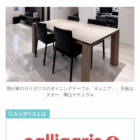
我が家のカリガリスのダイニングテーブル「オムニア」。天板は
ヌガー、脚はナチュラル
カリガリスとは