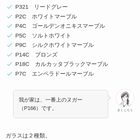
P321 リードグレー
P2C ホワイトマーブル
P4C ゴールデンオニキスマーブル
P5C ソルトホワイト
P9C シルクホワイトマーブル
P14C ブロンズ
P18C カルカッタブラックマーブル
P7C エンペラドールマーブル
我が家は、一番上のヌガー
（P166）です。
きくじろう
ガラスは２種類。