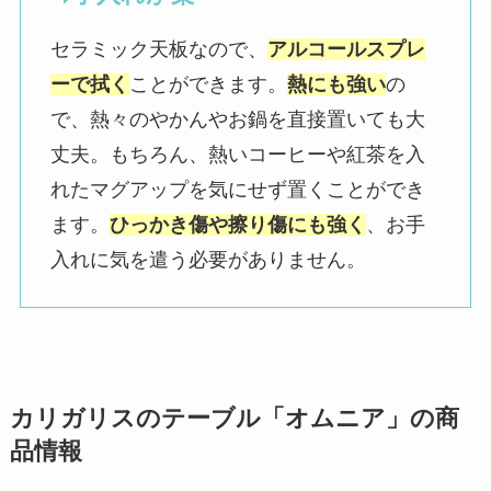
セラミック天板なので、
アルコールスプレ
ーで拭く
ことができます。
熱にも強い
の
で、熱々のやかんやお鍋を直接置いても大
丈夫。もちろん、熱いコーヒーや紅茶を入
れたマグアップを気にせず置くことができ
ます。
ひっかき傷や擦り傷にも強く
、お手
入れに気を遣う必要がありません。
カリガリスのテーブル「オムニア」の商
品情報