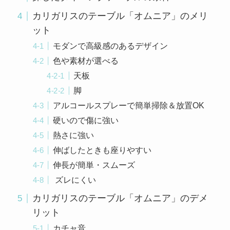
カリガリスのテーブル「オムニア」のメリ
ット
モダンで高級感のあるデザイン
色や素材が選べる
天板
脚
アルコールスプレーで簡単掃除＆放置OK
硬いので傷に強い
熱さに強い
伸ばしたときも座りやすい
伸長が簡単・スムーズ
ズレにくい
カリガリスのテーブル「オムニア」のデメ
リット
カチャ音