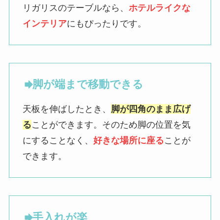
リガリスのテーブルなら、
ホテルライクな
インテリア
にもぴったりです。
脚が端まで移動できる
天板を伸ばしたとき、
脚が四角のまま広げ
る
ことができます。そのため脚の位置を気
にすることなく、
好きな場所に座る
ことが
できます。
手入れが楽