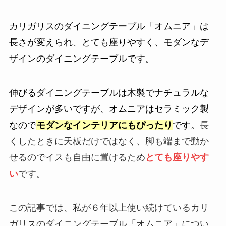
カリガリスのダイニングテーブル「オムニア」は
長さが変えられ、とても座りやすく、モダンなデ
ザインのダイニングテーブルです。
伸びるダイニングテーブルは木製でナチュラルな
デザインが多いですが、オムニアはセラミック製
なので
モダンなインテリアにもぴったり
です。
長
くしたときに天板だけではなく、脚も端まで動か
せるのでイスも自由に置けるため
とても座りやす
い
です。
この記事では、私が６年以上使い続けているカリ
ガリスのダイニングテーブル「オムニア」につい