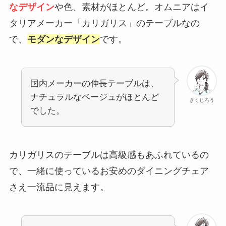
なデザイン
や色、素材がほとんど。オムニアはイ
タリアメーカー「カリガリス」のテーブルなの
で、
モダンなデザイン
です。
国内メーカーの伸長テーブルは、
ナチュラルなベージュがほとんど
きくじろう
でした。
カリガリスのテーブルは高級感もあふれている
の
で、一緒に使っているお安めのダイニングチェア
さえ一流品に見えます。