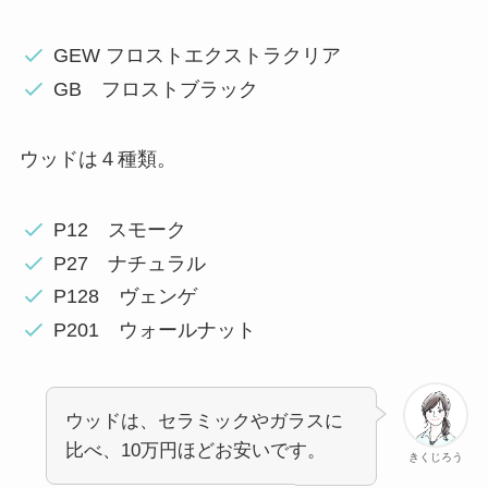
GEW フロストエクストラクリア
GB フロストブラック
ウッドは４種類。
P12 スモーク
P27 ナチュラル
P128 ヴェンゲ
P201 ウォールナット
ウッドは、セラミックやガラスに
比べ、10万円ほどお安いです。
きくじろう