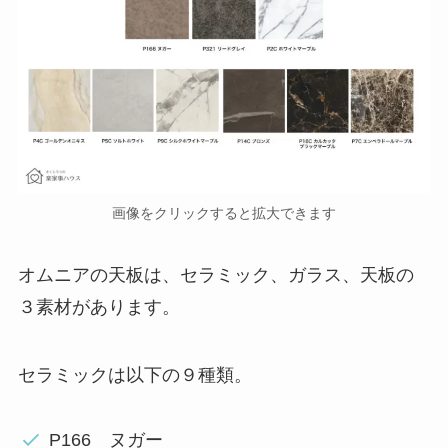
画像をクリックすると拡大できます
オムニアの天板は、セラミック、ガラス、天板の
３素材があります。
セラミックは以下の９種類。
P166 ヌガー