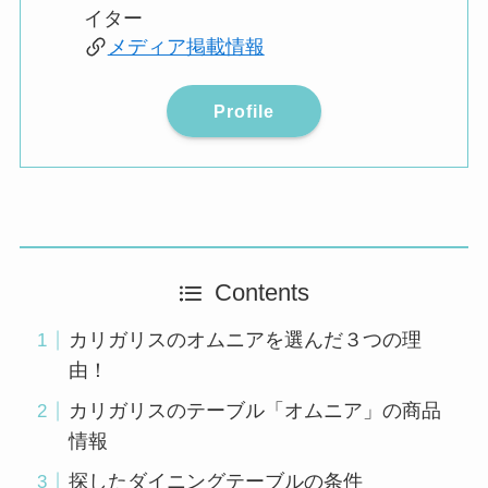
イター
メディア掲載情報
Profile
Contents
カリガリスのオムニアを選んだ３つの理
由！
カリガリスのテーブル「オムニア」の商品
情報
探したダイニングテーブルの条件