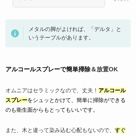
メタルの脚がよければ、「デルタ」と
いうテーブルがあります。
アルコールスプレーで簡単掃除
＆放置OK
オムニアはセラミックなので、丈夫！
アルコール
スプレー
をシュッとかけて、簡単に掃除ができる
のも衛生面からもとってもいいです。
また、木と違って染み込む心配もないので、
すぐ