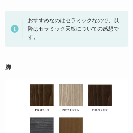
おすすめなのはセラミックなので、以
降はセラミック天板についての感想で
す。
脚