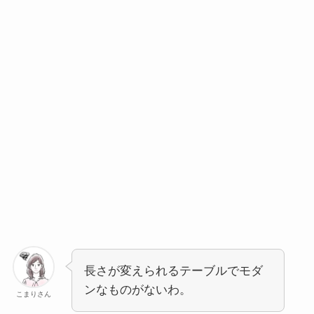
長さが変えられるテーブルでモダ
ンなものがないわ。
こまりさん