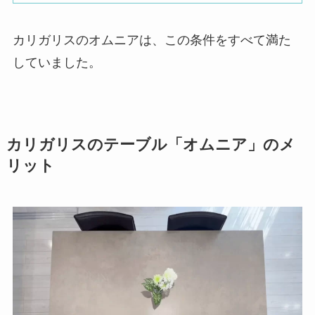
カリガリスのオムニアは、この条件をすべて満た
していました。
カリガリスのテーブル「オムニア」のメ
リット