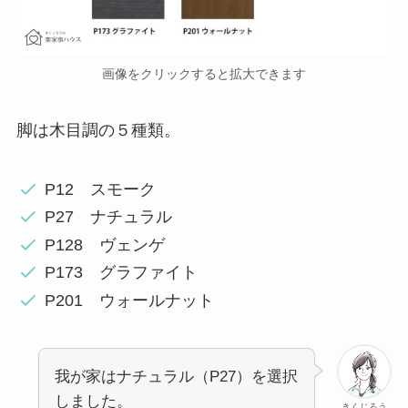
画像をクリックすると拡大できます
脚は木目調の５種類。
P12 スモーク
P27 ナチュラル
P128 ヴェンゲ
P173 グラファイト
P201 ウォールナット
我が家はナチュラル（P27）を選択
しました。
きくじろう