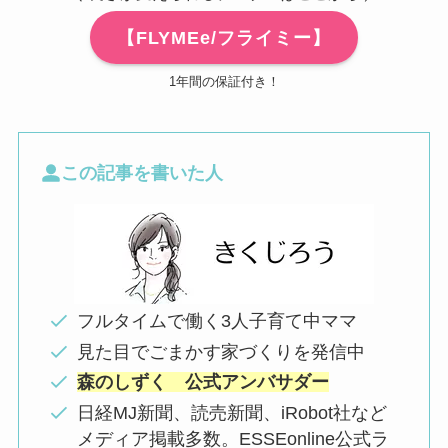
【FLYMEe/フライミー】
1年間の保証付き！
この記事を書いた人
フルタイムで働く3人子育て中ママ
見た目でごまかす家づくりを発信中
森のしずく 公式アンバサダー
日経MJ新聞、読売新聞、iRobot社など
メディア掲載多数。ESSEonline公式ラ