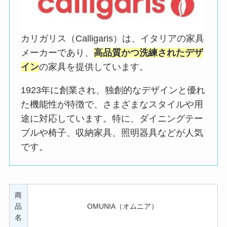
カリガリス（Calligaris）は、イタリアの家具
メーカーであり、
高品質かつ洗練されたデザ
イン
の家具を提供しています。
1923年に創業され、独創的なデザインと優れ
た機能性が特徴で、さまざまなスタイルや用
途に対応しています。特に、ダイニングテー
ブルや椅子、収納家具、照明器具などが人気
です。
商
品
OMUNIA（オムニア）
名