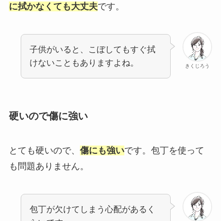
に拭かなくても大丈夫
です。
子供がいると、こぼしてもすぐ拭
けないこともありますよね。
きくじろう
硬いので傷に強い
とても硬いので、
傷にも強い
です。包丁を使って
も問題ありません。
包丁が欠けてしまう心配があるく