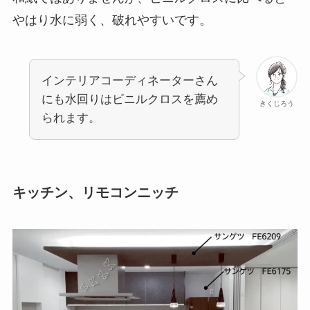
やはり水に弱く、破れやすいです。
インテリアコーディネーターさん
にも水回りはビニルクロスを薦め
きくじろう
られます。
キッチン、リモコンニッチ