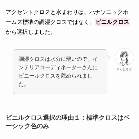
アクセントクロスと水まわりは、パナソニックホ
ームズ標準の調湿クロスではなく、
ビニルクロス
から選択しました。
調湿クロスは水分に弱いので、イ
ンテリアコーディネーターさんに
きくじろう
ビニールクロスを薦められまし
た。
ビニルクロス選択の理由１：標準クロスはベ
ーシック色のみ