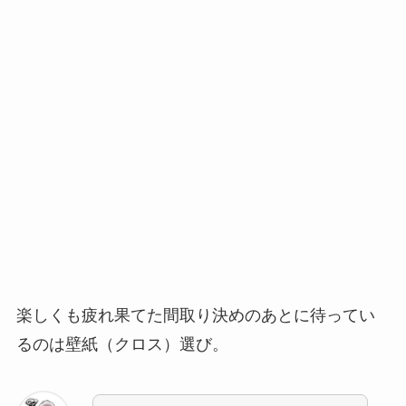
楽しくも疲れ果てた間取り決めのあとに待ってい
るのは
壁紙（クロス）選び
。