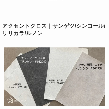
アクセントクロス｜サンゲツ/シンコール/
リリカラ/ルノン