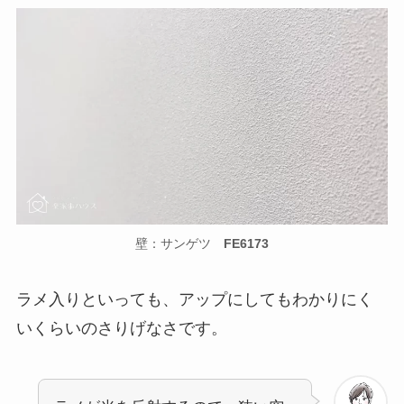
壁：サンゲツ
FE6173
ラメ入りといっても、アップにしてもわかりにく
いくらいのさりげなさです。