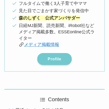
フルタイムで働く3人子育て中ママ
見た目でごまかす家づくりを発信中
森のしずく 公式アンバサダー
日経MJ新聞、読売新聞、iRobot社など
メディア掲載多数。ESSEonline公式ラ
イター
メディア掲載情報
Profile
Contents