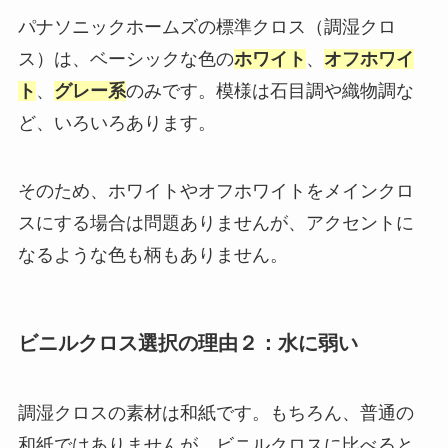
パナソニックホームズの標準クロス（調湿クロ
ス）は、ベーシックな色の
ホワイト
、
オフホワイ
ト
、
グレー系
のみです。模様は石目調や織物調な
ど、いろいろあります。
そのため、ホワイトやオフホワイトをメインクロ
スにする場合は問題ありませんが、アクセントに
なるような色も柄もありません。
ビニルクロス選択の理由２：水に弱い
調湿クロスの素材は和紙です。もちろん、普通の
和紙ではありませんが、ビニルクロスに比べると