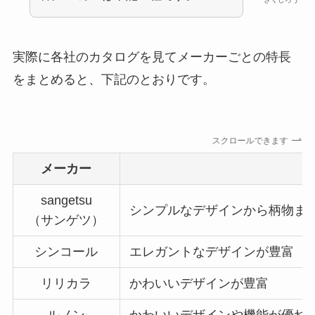
実際に各社のカタログを見てメーカーごとの特長
をまとめると、下記のとおりです。
スクロールできます
メーカー
sangetsu
シンプルなデザインから柄物ま
（サンゲツ）
シンコール
エレガントなデザインが豊富
リリカラ
かわいいデザインが豊富
ルノン
かわいいデザインや機能が優れ