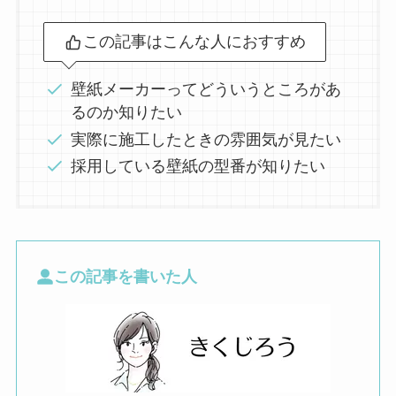
この記事はこんな人におすすめ
壁紙メーカーってどういうところがあ
るのか知りたい
実際に施工したときの雰囲気が見たい
採用している壁紙の型番が知りたい
この記事を書いた人