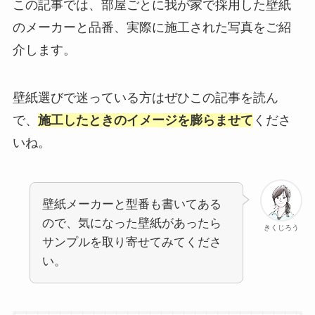
この記事では、部屋ごとに我が家で採用した壁紙
のメーカーと品番、実際に施工された写真をご紹
介します。
壁紙選びで迷っている方はぜひこの記事を読ん
で、
施工したときのイメージを膨らませて
くださ
いね。
壁紙メーカーと型番も書いてある
ので、気になった壁紙があったら
きくじろう
サンプルを取り寄せてみてくださ
い。