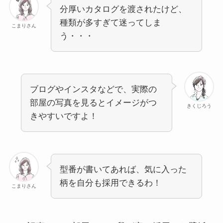
分厚いカタログを渡されたけど、
種類が多すぎて迷ってしま
こまりさん
う・・・
ブログやインスタなどで、実際の
部屋の写真を見るとイメージがつ
きくじろう
きやすいですよ！
型番が書いてあれば、気に入った
柄を自分も採用できるわ！
こまりさん