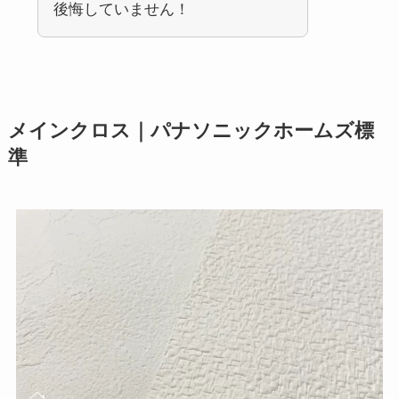
後悔していません！
メインクロス｜パナソニックホームズ標
準