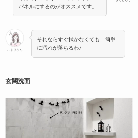
きくじろう
パネルにするのがオススメです。
それならすぐ拭かなくても、簡単
に汚れが落ちるわ♪
こまりさん
玄関洗面