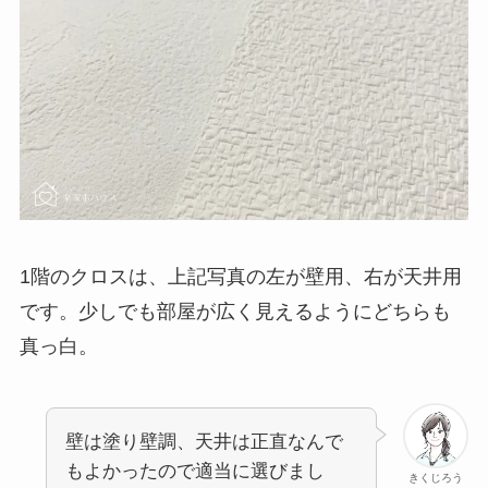
1階のクロスは、上記写真の左が壁用、右が天井用
です。少しでも部屋が広く見えるようにどちらも
真っ白。
壁は塗り壁調、天井は正直なんで
もよかったので適当に選びまし
きくじろう