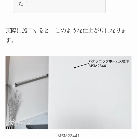
た！
実際に施工すると、このような仕上がりになりま
す。
MSM23441