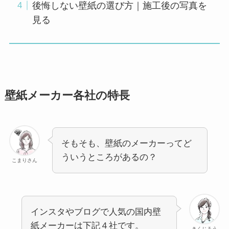
後悔しない壁紙の選び方｜施工後の写真を
見る
壁紙メーカー各社の特長
そもそも、壁紙のメーカーってど
ういうところがあるの？
こまりさん
インスタやブログで人気の国内壁
紙メーカーは下記４社です。
きくじろう