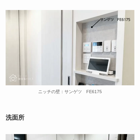
ニッチの壁：サンゲツ FE6175
洗面所