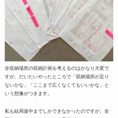
全収納場所の収納計画を考えるのはかなり大変で
すが、だいたいやったところで「収納場所が足り
ないかな」「ここまで広くなくてもいいかな」と
いう想像がつきます。
私も結局途中までしかできなかったのですが、全