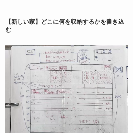
【新しい家】どこに何を収納するかを書き込
む