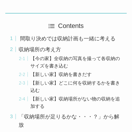
Contents
間取り決めでは収納計画も一緒に考える
収納場所の考え方
【今の家】全収納の写真を撮って各収納の
サイズを書き込む
【新しい家】収納を書きだす
【新しい家】どこに何を収納するかを書き
込む
【新しい家】収納場所がない物の収納を追
加する
「収納場所が足りるかな・・・？」から解
放