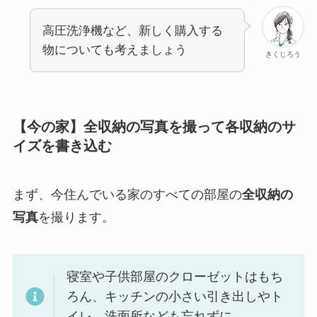
高圧洗浄機など、新しく購入する
物についても考えましょう
きくじろう
【今の家】全収納の写真を撮って各収納のサ
イズを書き込む
まず、今住んでいる家のすべての部屋の
全収納の
写真
を撮ります。
寝室や子供部屋のクローゼットはもち
ろん、キッチンの小さい引き出しやト
イレ、洗面所なども忘れずに。