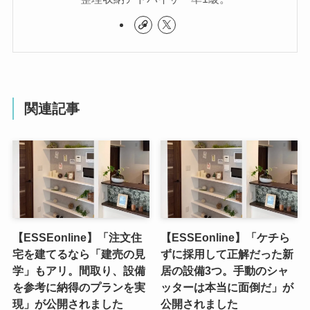
関連記事
【ESSEonline】「注文住
【ESSEonline】「ケチら
宅を建てるなら「建売の見
ずに採用して正解だった新
学」もアリ。間取り、設備
居の設備3つ。手動のシャ
を参考に納得のプランを実
ッターは本当に面倒だ」が
現」が公開されました
公開されました