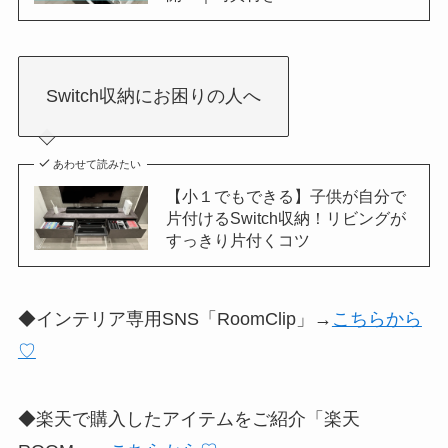
Switch収納にお困りの人へ
あわせて読みたい
【小１でもできる】子供が自分で
片付けるSwitch収納！リビングが
すっきり片付くコツ
◆インテリア専用SNS「RoomClip」→
こちらから
♡
◆楽天で購入したアイテムをご紹介「楽天