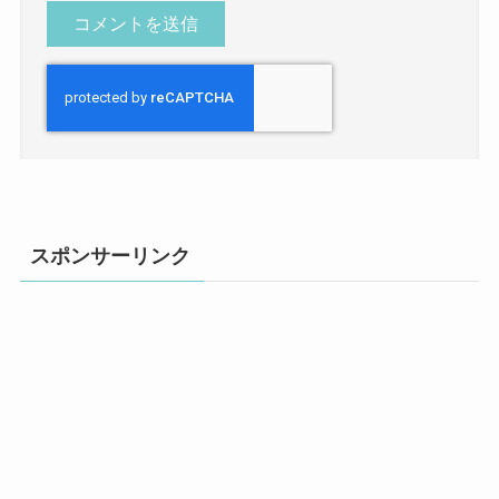
スポンサーリンク