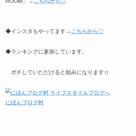
ROOM」→
こちらから♡
◆インスタもやってます→
こちらから♡
◆ランキングに参加しています。
ポチしていただけると励みになります☆
にほんブログ村