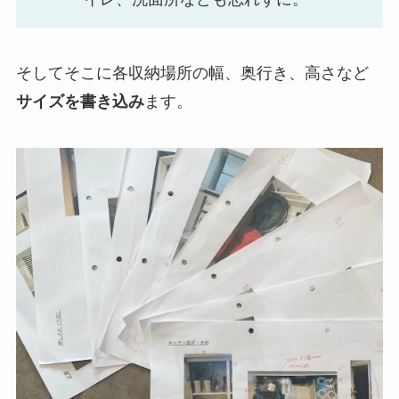
そしてそこに各収納場所の幅、奥行き、高さなど
サイズを書き込み
ます。