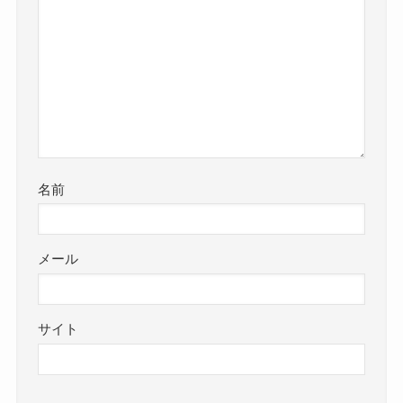
名前
メール
サイト