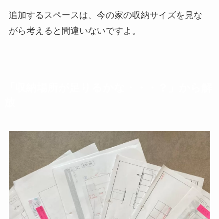
追加するスペースは、今の家の収納サイズを見な
がら考えると間違いないですよ。
「収納場所が足りるかな・・・？」から解
放