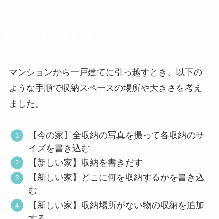
収納場所の考え方
マンションから一戸建てに引っ越すとき、以下の
ような手順で収納スペースの場所や大きさを考え
ました。
【今の家】全収納の写真を撮って各収納のサ
イズを書き込む
【新しい家】収納を書きだす
【新しい家】どこに何を収納するかを書き込
む
【新しい家】収納場所がない物の収納を追加
する