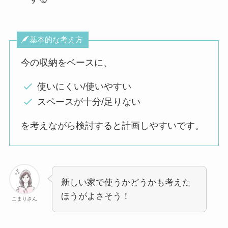
基本的な考え方
今の収納をベースに、
使いにくい/使いやすい
スペースが十分/足りない
を考えながら検討すると計画しやすいです。
新しい家で使うかどうかも考えた
ほうがよさそう！
こまりさん