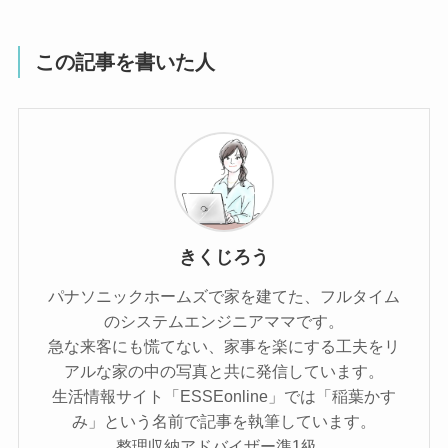
この記事を書いた人
きくじろう
パナソニックホームズで家を建てた、フルタイム
のシステムエンジニアママです。
急な来客にも慌てない、家事を楽にする工夫をリ
アルな家の中の写真と共に発信しています。
生活情報サイト「ESSEonline」では「稲葉かす
み」という名前で記事を執筆しています。
整理収納アドバイザー準1級。