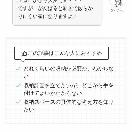
正直、かなり大変です・・・
ですが、がんばると新居で散らか
きくじろう
りにくい家になりますよ！
この記事はこんな人におすすめ
どれくらいの収納が必要か、わからな
い
収納計画を立てたいが、どこから手を
付けてよいかわからない
収納スペースの具体的な考え方を知り
たい