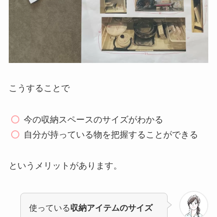
こうすることで
今の収納スペースのサイズがわかる
自分が持っている物を把握することができる
というメリットがあります。
使っている
収納アイテムのサイズ