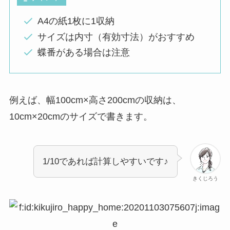
A4の紙1枚に1収納
サイズは内寸（有効寸法）がおすすめ
蝶番がある場合は注意
例えば、幅100cm×高さ200cmの収納は、
10cm×20cmのサイズで書きます。
1/10であれば計算しやすいです♪
きくじろう