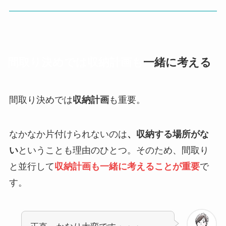
間取り決めでは収納計画も
一緒に考える
間取り決めでは
収納計画
も重要。
なかなか片付けられないのは
、収納する場所がな
い
ということも理由のひとつ。そのため、間取り
と並行して
収納計画も一緒に考えることが重要
で
す。