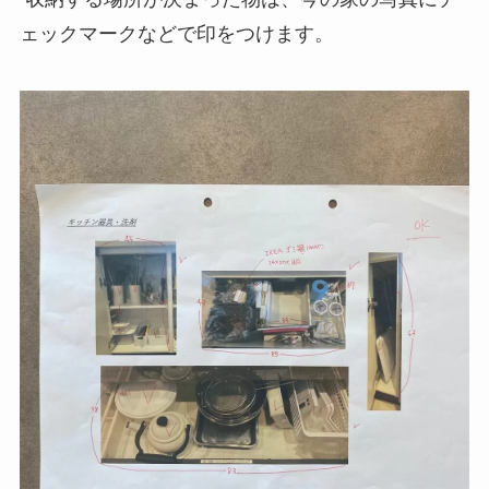
ェックマークなどで印をつけます。