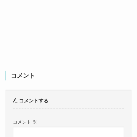
コメント
コメントする
コメント
※