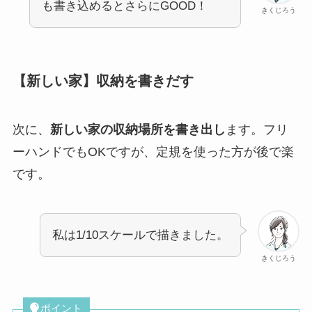
も書き込めるとさらにGOOD！
きくじろう
【新しい家】収納を書きだす
次に、
新しい家の収納場所を書き出し
ます。フリ
ーハンドでもOKですが、定規を使った方が後で楽
です。
私は1/10スケールで描きました。
きくじろう
ポイント