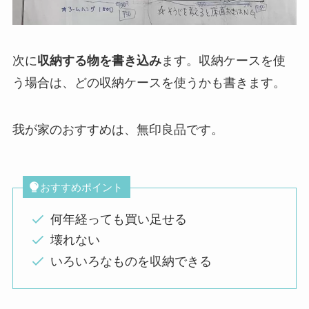
次に
収納する物を書き込み
ます。収納ケースを使
う場合は、どの収納ケースを使うかも書きます。
我が家のおすすめは、無印良品です。
おすすめポイント
何年経っても買い足せる
壊れない
いろいろなものを収納できる