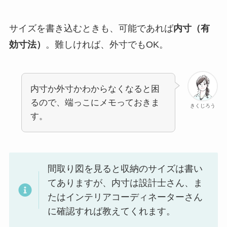
サイズを書き込むときも、可能であれば
内寸（有
効寸法）
。難しければ、外寸でもOK。
内寸か外寸かわからなくなると困
るので、端っこにメモっておきま
きくじろう
す。
間取り図を見ると収納のサイズは書い
てありますが、内寸は設計士さん、ま
たはインテリアコーディネーターさん
に確認すれば教えてくれます。