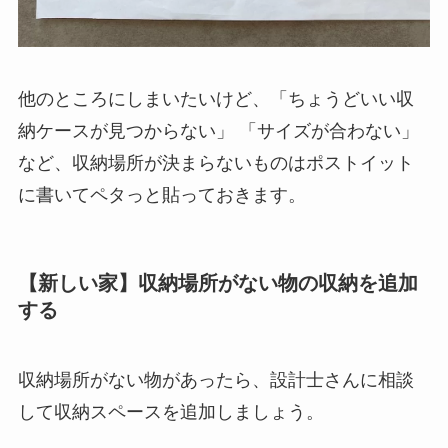
他のところにしまいたいけど、「ちょうどいい収
納ケースが見つからない」 「サイズが合わない」
など、収納場所が決まらないものはポストイット
に書いてペタっと貼っておきます。
【新しい家】収納場所がない物の収納を追加
する
収納場所がない物があったら、設計士さんに相談
して収納スペースを追加しましょう。